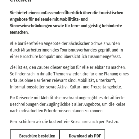
Sie bietet einen umfassenden Überblick über die touristischen
Angebote für Reisende mit Mobilitäts- und
Sinneseinschränkungen sowie für lern- und geistig behinderte
Menschen.
Alle barrierefreien Angebote der Sächsischen Schweiz wurden
durch Mitarbeiterinnen des Tourismusverbandes geprüft und in
einer Broschüre kompakt und übersichtlich zusammengefasst.
Ziel ist es, den Zauber dieser Region für Alle erlebbar zu machen.
So finden sich in ihr alle Themen wieder, die für eine Planung eines
Urlaubs ohne Barrieren relevant sind: Mobilität, Unterkunft,
Informationsstellen sowie Aktiv-, Kultur- und Freizeitangebote.
Für Reisende mit Mobilitätseinschränkungen gibt es detaillierte
Beschreibungen der Zugänglichkeit aller Angebote, um die Reise
nach individuellen Erfordernissen planen zu können.
Gern schicken wir die kostenfreie Broschüre auch per Post zu.
Broschüre bestellen
Download als PDF