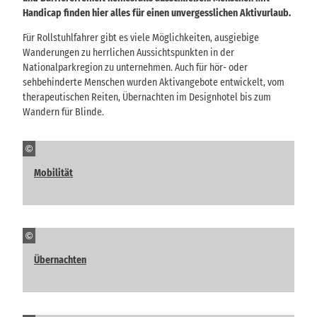
Handicap finden hier alles für einen unvergesslichen Aktivurlaub.
Für Rollstuhlfahrer gibt es viele Möglichkeiten, ausgiebige
Wanderungen zu herrlichen Aussichtspunkten in der
Nationalparkregion zu unternehmen. Auch für hör- oder
sehbehinderte Menschen wurden Aktivangebote entwickelt, vom
therapeutischen Reiten, Übernachten im Designhotel bis zum
Wandern für Blinde.
©
Mobilität
©
Übernachten