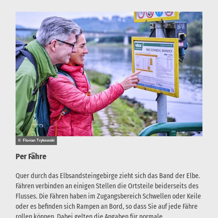
© Florian Trykowski
Per Fähre
Quer durch das Elbsandsteingebirge zieht sich das Band der Elbe.
Fähren verbinden an einigen Stellen die Ortsteile beiderseits des
Flusses. Die Fähren haben im Zugangsbereich Schwellen oder Keile
oder es befinden sich Rampen an Bord, so dass Sie auf jede Fähre
rollen können. Dabei gelten die Angaben für normale