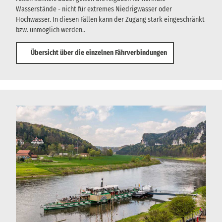
Wasserstände - nicht für extremes Niedrigwasser oder
Hochwasser. In diesen Fällen kann der Zugang stark eingeschränkt
bzw. unmöglich werden..
Übersicht über die einzelnen Fährverbindungen