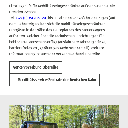
Einstiegshilfe für Mobilitätseingeschränkte auf der S-Bahn-Linie
Dresden -Schöna:
Tel.
+ 49 (0) 351 2068290
bis 30 Minuten vor Abfahrt des Zuges (auf
dem Bahnsteig sollten sich die mobilitätseingeschränkten
Fahrgäste in der Nähe des Halteplatzes des Steuerwagens
aufhalten, welcher über die technischen Einrichtungen für
behinderte Menschen verfügt (ausfahrbare Fahrzeugbrücke,
barrierefreies WC, geräumiges Mehrzweckabteil). Weitere
Informationen gibt auch der Verkehrsverbund Oberelbe.
Verkehrsverbund Oberelbe
Mobilitätsservice-Zentrale der Deutschen Bahn