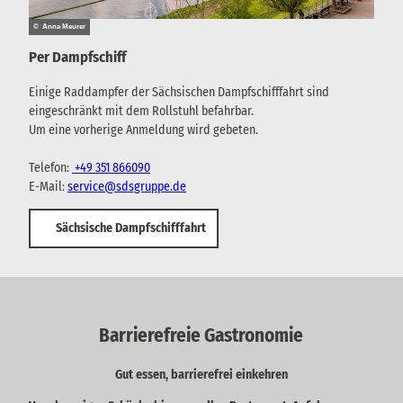
© Anna Meurer
Per Dampfschiff
Einige Raddampfer der Sächsischen Dampfschifffahrt sind
eingeschränkt mit dem Rollstuhl befahrbar.
Um eine vorherige Anmeldung wird gebeten.
Telefon:
+49 351 866090
E-Mail:
service@sdsgruppe.de
Sächsische Dampfschifffahrt
Barrierefreie Gastronomie
Gut essen, barrierefrei einkehren