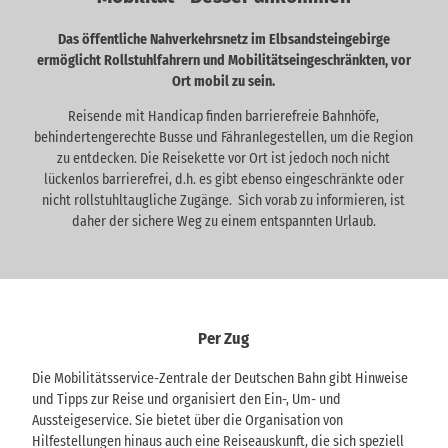
Das öffentliche Nahverkehrsnetz im Elbsandsteingebirge
ermöglicht Rollstuhlfahrern und Mobilitätseingeschränkten, vor
Ort mobil zu sein.
Reisende mit Handicap finden barrierefreie Bahnhöfe,
behindertengerechte Busse und Fähranlegestellen, um die Region
zu entdecken. Die Reisekette vor Ort ist jedoch noch nicht
lückenlos barrierefrei, d.h. es gibt ebenso eingeschränkte oder
nicht rollstuhltaugliche Zugänge. Sich vorab zu informieren, ist
daher der sichere Weg zu einem entspannten Urlaub.
Per Zug
Die Mobilitätsservice-Zentrale der Deutschen Bahn gibt Hinweise
und Tipps zur Reise und organisiert den Ein-, Um- und
Aussteigeservice. Sie bietet über die Organisation von
Hilfestellungen hinaus auch eine Reiseauskunft, die sich speziell