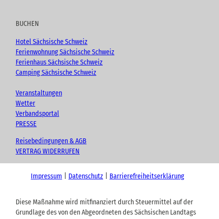
BUCHEN
Hotel Sächsische Schweiz
Ferienwohnung Sächsische Schweiz
Ferienhaus Sächsische Schweiz
Camping Sächsische Schweiz
Veranstaltungen
Wetter
Verbandsportal
PRESSE
Reisebedingungen & AGB
VERTRAG WIDERRUFEN
Impressum
Datenschutz
Barrierefreiheitserklärung
Diese Maßnahme wird mitfinanziert durch Steuermittel auf der
Grundlage des von den Abgeordneten des Sächsischen Landtags