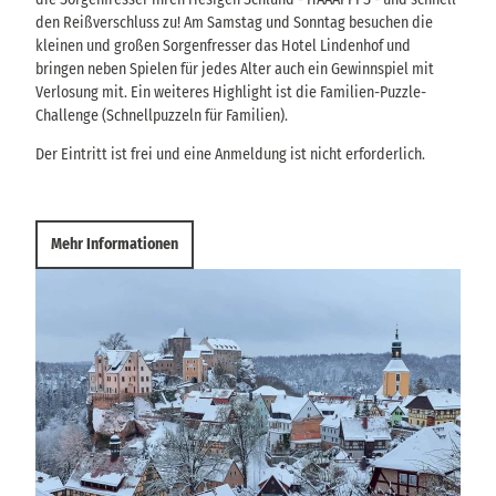
den Reißverschluss zu! Am Samstag und Sonntag besuchen die
kleinen und großen Sorgenfresser das Hotel Lindenhof und
bringen neben Spielen für jedes Alter auch ein Gewinnspiel mit
Verlosung mit. Ein weiteres Highlight ist die Familien-Puzzle-
Challenge (Schnellpuzzeln für Familien).
Der Eintritt ist frei und eine Anmeldung ist nicht erforderlich.
Mehr Informationen