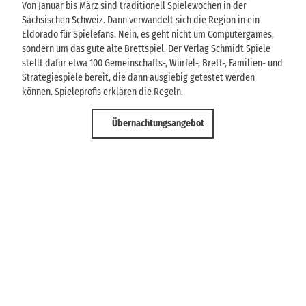
Von Januar bis März sind traditionell Spielewochen in der
Sächsischen Schweiz. Dann verwandelt sich die Region in ein
Eldorado für Spielefans. Nein, es geht nicht um Computergames,
sondern um das gute alte Brettspiel. Der Verlag Schmidt Spiele
stellt dafür etwa 100 Gemeinschafts-, Würfel-, Brett-, Familien- und
Strategiespiele bereit, die dann ausgiebig getestet werden
können. Spieleprofis erklären die Regeln.
Übernachtungsangebot