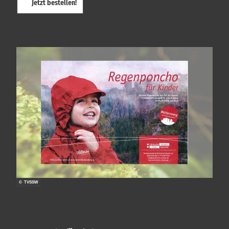
Jetzt bestellen!
© TVSSW