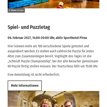
© Marko Förster
Spiel- und Puzzletag
06. Februar 2027, 14:00-20:00 Uhr, aktiv Sporthotel Pirna
Hier können mehr als 100 verschiedene Spiele getestet und
ausprobiert werden. Es stehen auch zahlreiche Puzzle für jedes
Alter zum Zusammenlegen bereit. Highlight des Tages ist die
„Schmidt Puzzle Championship“, bei der alle Besucher gemeinsam
60 Puzzle fertig stellen müssen. Der Startschuss fällt um 15:00 Uhr.
Eine Anmeldung ist nicht erforderlich.
Mehr Informationen