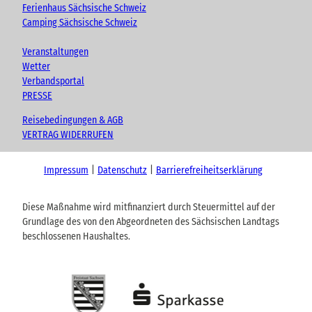
Ferienhaus Sächsische Schweiz
Camping Sächsische Schweiz
Veranstaltungen
Wetter
Verbandsportal
PRESSE
Reisebedingungen & AGB
VERTRAG WIDERRUFEN
Impressum
Datenschutz
Barrierefreiheitserklärung
Diese Maßnahme wird mitfinanziert durch Steuermittel auf der
Grundlage des von den Abgeordneten des Sächsischen Landtags
beschlossenen Haushaltes.