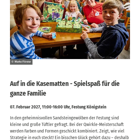
© Marko Förster
Auf in die Kasematten - Spielspaß für die
ganze Familie
07. Februar 2027, 11:00-16:00 Uhr, Festung Königstein
In den geheimnisvollen Sandsteingewölben der Festung sind
kleine und große Tüftler gefragt. Bei der Qwirkle-Meisterschaft
werden Farben und Formen geschickt kombiniert. Zeigt, wie viel
Strategie in euch steckt! Ein bisschen Glück gehört dazu – deshalb