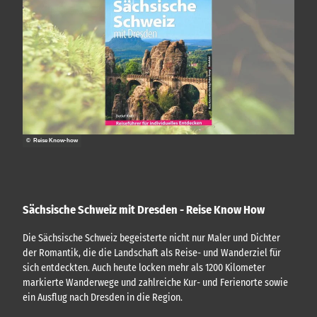
© Reise Know-how
Sächsische Schweiz mit Dresden - Reise Know How
Die Sächsische Schweiz begeisterte nicht nur Maler und Dichter
der Romantik, die die Landschaft als Reise- und Wanderziel für
sich entdeckten. Auch heute locken mehr als 1200 Kilometer
markierte Wanderwege und zahlreiche Kur- und Ferienorte sowie
ein Ausflug nach Dresden in die Region.