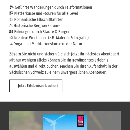
🏞️ Geführte Wanderungen durch Felsformationen
🧗 Kletterkurse und -touren für alle Level
🚢 Romantische Elbschifffahrten
⛏️ Historische Bergwerkstouren
🏰 Führungen durch Städte & Burgen
🎨 Kreative Workshops (z.B. Malerei, Fotografie)
🧘 Yoga- und Meditationskurse in der Natur
Zögern Sie nicht und sichern Sie sich jetzt Ihr nächstes Abenteuer!
Mit nur wenigen Klicks können Sie Ihr gewünschtes Erlebnis
auswählen und direkt buchen. Machen Sie Ihren Aufenthalt in der
Sächsischen Schweiz zu einem unvergesslichen Abenteuer!
Jetzt Erlebnisse buchen!