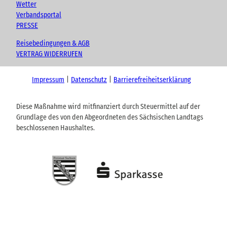
Wetter
Verbandsportal
PRESSE
Reisebedingungen & AGB
VERTRAG WIDERRUFEN
Impressum
Datenschutz
Barrierefreiheitserklärung
Diese Maßnahme wird mitfinanziert durch Steuermittel auf der
Grundlage des von den Abgeordneten des Sächsischen Landtags
beschlossenen Haushaltes.