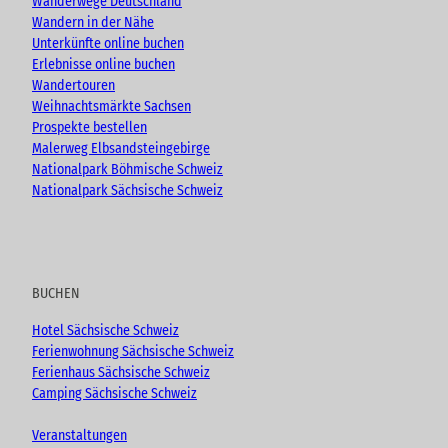
Wanderwege Deutschland
Wandern in der Nähe
Unterkünfte online buchen
Erlebnisse online buchen
Wandertouren
Weihnachtsmärkte Sachsen
Prospekte bestellen
Malerweg Elbsandsteingebirge
Nationalpark Böhmische Schweiz
Nationalpark Sächsische Schweiz
BUCHEN
Hotel Sächsische Schweiz
Ferienwohnung Sächsische Schweiz
Ferienhaus Sächsische Schweiz
Camping Sächsische Schweiz
Veranstaltungen