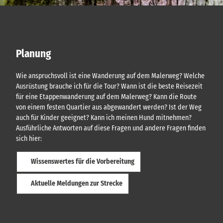
Planung
Wie anspruchsvoll ist eine Wanderung auf dem Malerweg? Welche
Ausrüstung brauche ich für die Tour? Wann ist die beste Reisezeit
für eine Etappenwanderung auf dem Malerweg? Kann die Route
von einem festen Quartier aus abgewandert werden? Ist der Weg
auch für Kinder geeignet? Kann ich meinen Hund mitnehmen?
Ausführliche Antworten auf diese Fragen und andere Fragen finden
sich hier:
Wissenswertes für die Vorbereitung
Aktuelle Meldungen zur Strecke