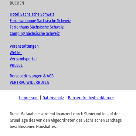
BUCHEN
Hotel Sächsische Schweiz
Ferienwohnung Sächsische Schweiz
Ferienhaus Sächsische Schweiz
Camping Sächsische Schweiz
Veranstaltungen
Wetter
Verbandsportal
PRESSE
Reisebedingungen & AGB
VERTRAG WIDERRUFEN
Impressum
Datenschutz
Barrierefreiheitserklärung
Diese Maßnahme wird mitfinanziert durch Steuermittel auf der
Grundlage des von den Abgeordneten des Sächsischen Landtags
beschlossenen Haushaltes.