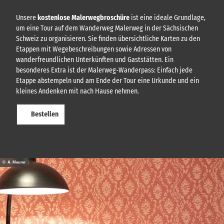
Unsere
kostenlose Malerwegbroschüre
ist eine ideale Grundlage,
um eine Tour auf dem Wanderweg Malerweg in der Sächsischen
Schweiz zu organisieren. Sie finden übersichtliche Karten zu den
Etappen mit Wegebeschreibungen sowie Adressen von
wanderfreundlichen Unterkünften und Gaststätten. Ein
besonderes Extra ist der Malerweg-Wanderpass: Einfach jede
Etappe abstempeln und am Ende der Tour eine Urkunde und ein
kleines Andenken mit nach Hause nehmen.
Bestellen
© A. Meurer