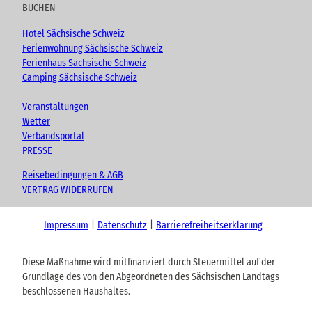
BUCHEN
Hotel Sächsische Schweiz
Ferienwohnung Sächsische Schweiz
Ferienhaus Sächsische Schweiz
Camping Sächsische Schweiz
Veranstaltungen
Wetter
Verbandsportal
PRESSE
Reisebedingungen & AGB
VERTRAG WIDERRUFEN
Impressum
Datenschutz
Barrierefreiheitserklärung
Diese Maßnahme wird mitfinanziert durch Steuermittel auf der
Grundlage des von den Abgeordneten des Sächsischen Landtags
beschlossenen Haushaltes.