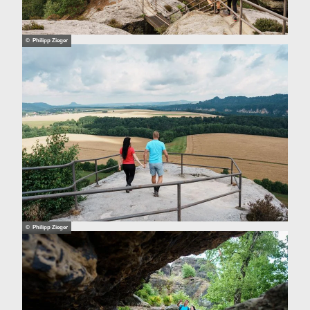
© Philipp Zieger
© Philipp Zieger