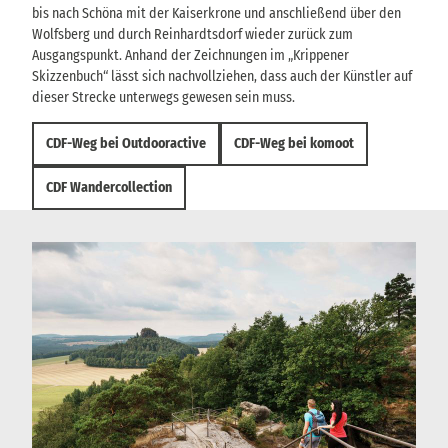
bis nach Schöna mit der Kaiserkrone und anschließend über den
Wolfsberg und durch Reinhardtsdorf wieder zurück zum
Ausgangspunkt. Anhand der Zeichnungen im „Krippener
Skizzenbuch“ lässt sich nachvollziehen, dass auch der Künstler auf
dieser Strecke unterwegs gewesen sein muss.
CDF-Weg bei Outdooractive
CDF-Weg bei komoot
CDF Wandercollection