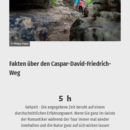
© Philipp Zieger
Fakten über den Caspar-David-Friedrich-
Weg
5
h
Gehzeit - Die angegebene Zeit beruht auf einem
durchschnittlichen Erfahrungswert. Wenn Sie ganz im Geiste
der Romantiker während der Tour immer mal wieder
innehalten und die Natur ganz auf sich wirken lassen