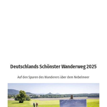
Deutschlands Schönster Wanderweg 2025
Auf den Spuren des Wanderers über dem Nebelmeer