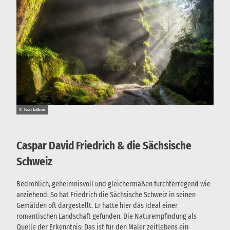
© Iven Eißner
Caspar David Friedrich & die Sächsische
Schweiz
Bedrohlich, geheimnisvoll und gleichermaßen furchterregend wie
anziehend: So hat Friedrich die Sächsische Schweiz in seinen
Gemälden oft dargestellt. Er hatte hier das Ideal einer
romantischen Landschaft gefunden. Die Naturempfindung als
Quelle der Erkenntnis: Das ist für den Maler zeitlebens ein