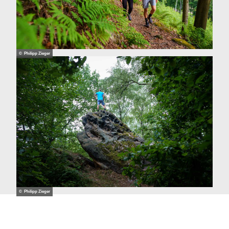
© Philipp Zieger
© Philipp Zieger