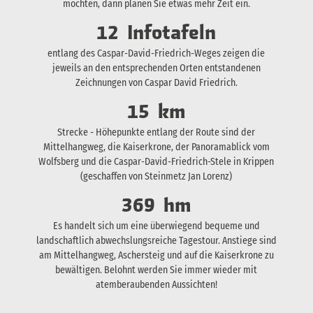
möchten, dann planen Sie etwas mehr Zeit ein.
12
Infotafeln
entlang des Caspar-David-Friedrich-Weges zeigen die
jeweils an den entsprechenden Orten entstandenen
Zeichnungen von Caspar David Friedrich.
15
km
Strecke - Höhepunkte entlang der Route sind der
Mittelhangweg, die Kaiserkrone, der Panoramablick vom
Wolfsberg und die Caspar-David-Friedrich-Stele in Krippen
(geschaffen von Steinmetz Jan Lorenz)
369
hm
Es handelt sich um eine überwiegend bequeme und
landschaftlich abwechslungsreiche Tagestour. Anstiege sind
am Mittelhangweg, Aschersteig und auf die Kaiserkrone zu
bewältigen. Belohnt werden Sie immer wieder mit
atemberaubenden Aussichten!