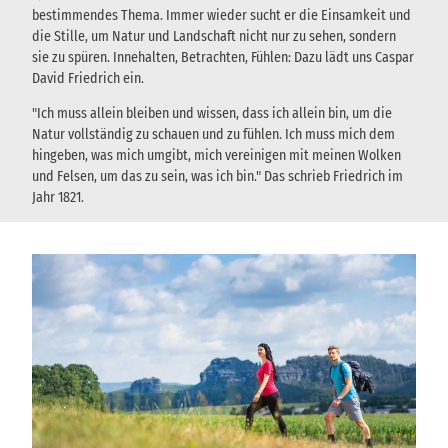
bestimmendes Thema. Immer wieder sucht er die Einsamkeit und
die Stille, um Natur und Landschaft nicht nur zu sehen, sondern
sie zu spüren. Innehalten, Betrachten, Fühlen: Dazu lädt uns Caspar
David Friedrich ein.
"Ich muss allein bleiben und wissen, dass ich allein bin, um die
Natur vollständig zu schauen und zu fühlen. Ich muss mich dem
hingeben, was mich umgibt, mich vereinigen mit meinen Wolken
und Felsen, um das zu sein, was ich bin." Das schrieb Friedrich im
Jahr 1821.