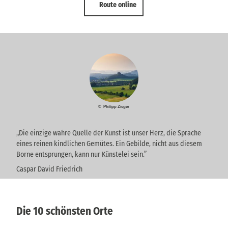
Route online
© Philipp Zieger
„Die einzige wahre Quelle der Kunst ist unser Herz, die Sprache
eines reinen kindlichen Gemütes. Ein Gebilde, nicht aus diesem
Borne entsprungen, kann nur Künstelei sein.”
Caspar David Friedrich
Die 10 schönsten Orte