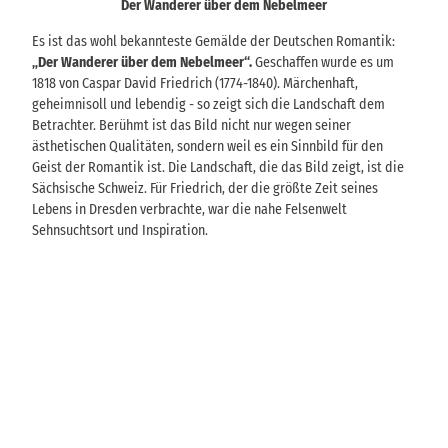
Der Wanderer über dem Nebelmeer
Es ist das wohl bekannteste Gemälde der Deutschen Romantik:
„Der Wanderer über dem Nebelmeer“.
Geschaffen wurde es um
1818 von Caspar David Friedrich (1774-1840). Märchenhaft,
geheimnisoll und lebendig - so zeigt sich die Landschaft dem
Betrachter. Berühmt ist das Bild nicht nur wegen seiner
ästhetischen Qualitäten, sondern weil es ein Sinnbild für den
Geist der Romantik ist. Die Landschaft, die das Bild zeigt, ist die
Sächsische Schweiz. Für Friedrich, der die größte Zeit seines
Lebens in Dresden verbrachte, war die nahe Felsenwelt
Sehnsuchtsort und Inspiration.