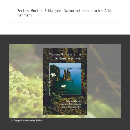
Zecken, Mücken, Schlangen - Wovor sollte man sich in Acht
nehmen?
© Berg- & Naturverlag Rölke