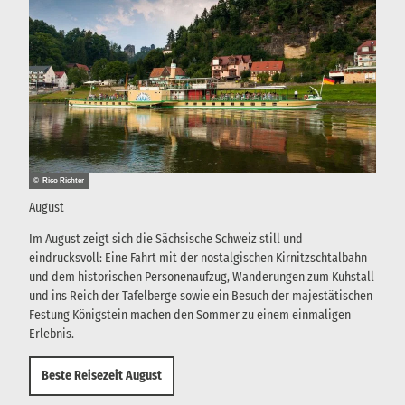
© Rico Richter
August
Im August zeigt sich die Sächsische Schweiz still und
eindrucksvoll: Eine Fahrt mit der nostalgischen Kirnitzschtalbahn
und dem historischen Personenaufzug, Wanderungen zum Kuhstall
und ins Reich der Tafelberge sowie ein Besuch der majestätischen
Festung Königstein machen den Sommer zu einem einmaligen
Erlebnis.
Beste Reisezeit August