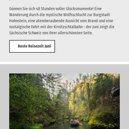
Gönnen Sie sich 48 Stunden voller Glücksmomente! Eine
Wanderung durch die mystische Wolfsschlucht zur Burgstadt
Hohnstein, eine atemberaubende Aussicht vom Brand und eine
nostalgische Fahrt mit der Kirnitzschtalbahn - der Juni zeigt die
Sächsische Schweiz von ihrer allerschönsten Seite.
Beste Reisezeit Juni