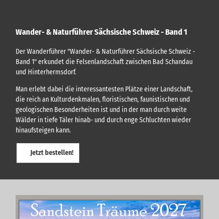
Wander- & Naturführer Sächsische Schweiz - Band 1
Der Wanderführer "Wander- & Naturführer Sächsische Schweiz -
Band 1" erkundet die Felsenlandschaft zwischen Bad Schandau
und Hinterhermsdorf.
Man erlebt dabei die interessantesten Plätze einer Landschaft,
die reich an Kulturdenkmalen, floristischen, faunistischen und
geologischen Besonderheiten ist und in der man durch weite
Wälder in tiefe Täler hinab- und durch enge Schluchten wieder
hinaufsteigen kann.
Jetzt bestellen!