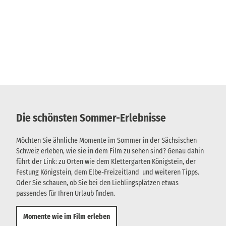
Die schönsten Sommer-Erlebnisse
Möchten Sie ähnliche Momente im Sommer in der Sächsischen
Schweiz erleben, wie sie in dem Film zu sehen sind? Genau dahin
führt der Link: zu Orten wie dem Klettergarten Königstein, der
Festung Königstein, dem Elbe-Freizeitland und weiteren Tipps.
Oder Sie schauen, ob Sie bei den Lieblingsplätzen etwas
passendes für Ihren Urlaub finden.
Momente wie im Film erleben