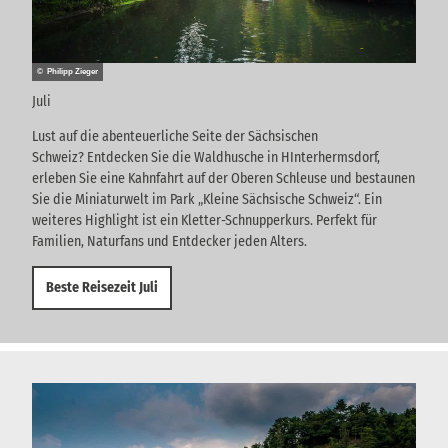
© Philipp Zieger
Juli
Lust auf die abenteuerliche Seite der Sächsischen
Schweiz? Entdecken Sie die Waldhusche in HInterhermsdorf,
erleben Sie eine Kahnfahrt auf der Oberen Schleuse und bestaunen
Sie die Miniaturwelt im Park „Kleine Sächsische Schweiz“. Ein
weiteres Highlight ist ein Kletter-Schnupperkurs. Perfekt für
Familien, Naturfans und Entdecker jeden Alters.
Beste Reisezeit Juli