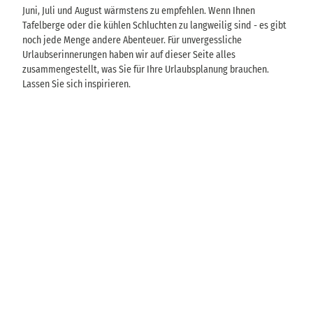
Juni, Juli und August wärmstens zu empfehlen. Wenn Ihnen
Tafelberge oder die kühlen Schluchten zu langweilig sind - es gibt
noch jede Menge andere Abenteuer. Für unvergessliche
Urlaubserinnerungen haben wir auf dieser Seite alles
zusammengestellt, was Sie für Ihre Urlaubsplanung brauchen.
Lassen Sie sich inspirieren.