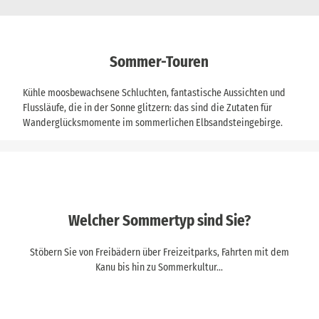
Sommer-Touren
Kühle moosbewachsene Schluchten, fantastische Aussichten und
Flussläufe, die in der Sonne glitzern: das sind die Zutaten für
Wanderglücksmomente im sommerlichen Elbsandsteingebirge.
Welcher Sommertyp sind Sie?
Stöbern Sie von Freibädern über Freizeitparks, Fahrten mit dem
Kanu bis hin zu Sommerkultur...