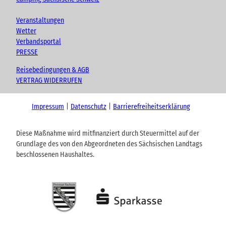
Veranstaltungen
Wetter
Verbandsportal
PRESSE
Reisebedingungen & AGB
VERTRAG WIDERRUFEN
Impressum
Datenschutz
Barrierefreiheitserklärung
Diese Maßnahme wird mitfinanziert durch Steuermittel auf der
Grundlage des von den Abgeordneten des Sächsischen Landtags
beschlossenen Haushaltes.