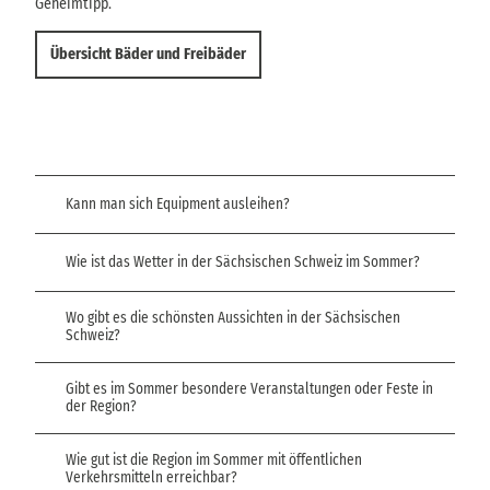
Sie.
Geheimtipp.
Hei
Übersicht Bäder und Freibäder
Kann man sich Equipment ausleihen?
Wie ist das Wetter in der Sächsischen Schweiz im Sommer?
Wo gibt es die schönsten Aussichten in der Sächsischen
Schweiz?
Gibt es im Sommer besondere Veranstaltungen oder Feste in
der Region?
Wie gut ist die Region im Sommer mit öffentlichen
Verkehrsmitteln erreichbar?