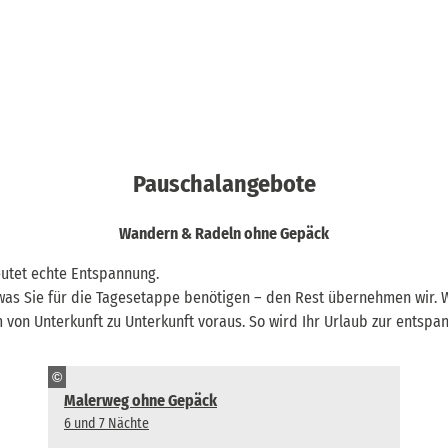
Pauschalangebote
Wandern & Radeln ohne Gepäck
utet echte Entspannung.
, was Sie für die Tagesetappe benötigen – den Rest übernehmen wir
 von Unterkunft zu Unterkunft voraus. So wird Ihr Urlaub zur entspa
©
Malerweg ohne Gepäck
6 und 7 Nächte