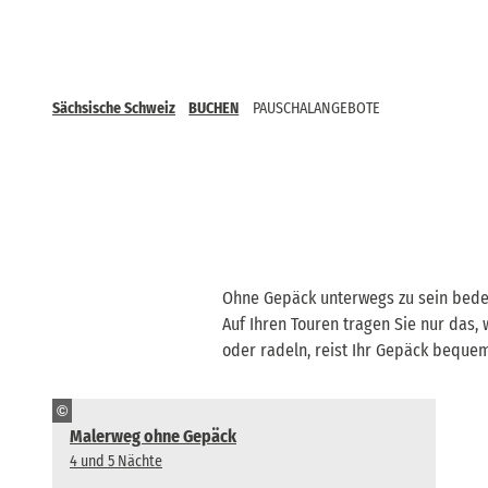
Sächsische Schweiz
BUCHEN
PAUSCHALANGEBOTE
Ohne Gepäck unterwegs zu sein bede
Auf Ihren Touren tragen Sie nur das
oder radeln, reist Ihr Gepäck bequem
©
Malerweg ohne Gepäck
4 und 5 Nächte