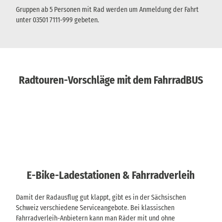
Gruppen ab 5 Personen mit Rad werden um Anmeldung der Fahrt
unter 03501 7111-999 gebeten.
Radtouren-Vorschläge mit dem FahrradBUS
E-Bike-Ladestationen & Fahrradverleih
Damit der Radausflug gut klappt, gibt es in der Sächsischen
Schweiz verschiedene Serviceangebote. Bei klassischen
Fahrradverleih-Anbietern kann man Räder mit und ohne