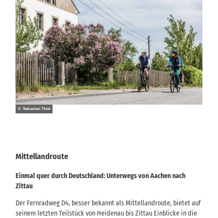
© Sebastian Thiel
Mittellandroute
Einmal quer durch Deutschland: Unterwegs von Aachen nach
Zittau
Der Fernradweg D4, besser bekannt als Mittellandroute, bietet auf
seinem letzten Teilstück von Heidenau bis Zittau Einblicke in die