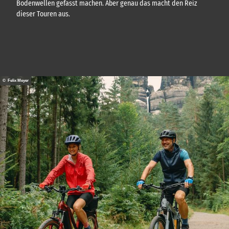
Bodenwellen gefasst machen. Aber genau das macht den Reiz
dieser Touren aus.
© Felix Meyer