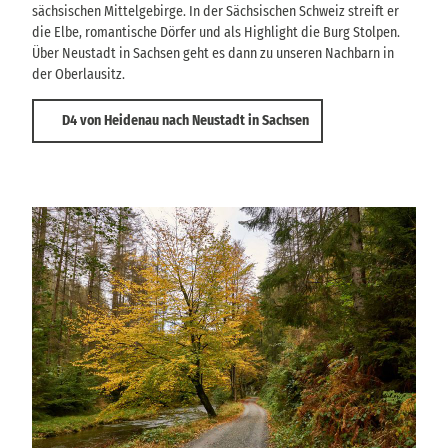
sächsischen Mittelgebirge. In der Sächsischen Schweiz streift er
die Elbe, romantische Dörfer und als Highlight die Burg Stolpen.
Über Neustadt in Sachsen geht es dann zu unseren Nachbarn in
der Oberlausitz.
D4 von Heidenau nach Neustadt in Sachsen