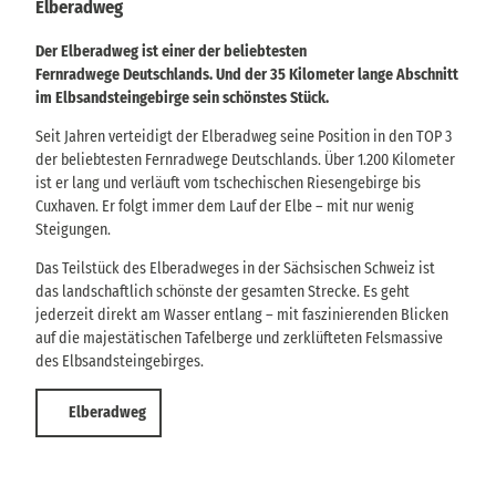
Elberadweg
Der Elberadweg ist einer der beliebtesten
Fernradwege Deutschlands. Und der 35 Kilometer lange Abschnitt
im Elbsandsteingebirge sein schönstes Stück.
Seit Jahren verteidigt der Elberadweg seine Position in den TOP 3
der beliebtesten Fernradwege Deutschlands. Über 1.200 Kilometer
ist er lang und verläuft vom tschechischen Riesengebirge bis
Cuxhaven. Er folgt immer dem Lauf der Elbe – mit nur wenig
Steigungen.
Das Teilstück des Elberadweges in der Sächsischen Schweiz ist
das landschaftlich schönste der gesamten Strecke. Es geht
jederzeit direkt am Wasser entlang – mit faszinierenden Blicken
auf die majestätischen Tafelberge und zerklüfteten Felsmassive
des Elbsandsteingebirges.
Elberadweg