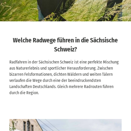
Welche Radwege führen in die Sächsische
Schweiz?
Radfahren in der Sächsischen Schweiz ist eine perfekte Mischung
aus Naturerlebnis und sportlicher Herausforderung. Zwischen
bizarren Felsformationen, dichten Wäldern und weiten Tälern
verlaufen die Wege durch eine der beeindruckendsten
Landschaften Deutschlands. Gleich mehrere Radrouten führen
durch die Region.