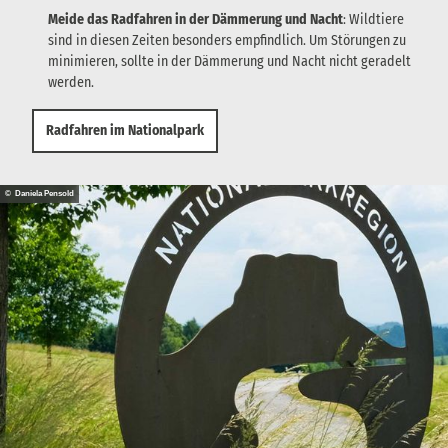
Meide das Radfahren in der Dämmerung und Nacht
: Wildtiere
sind in diesen Zeiten besonders empfindlich. Um Störungen zu
minimieren, sollte in der Dämmerung und Nacht nicht geradelt
werden.
Radfahren im Nationalpark
© Daniela Pensold