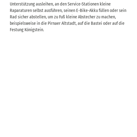
Unterstützung ausleihen, an den Service-Stationen kleine
Raparaturen selbst ausführen, seinen E-Bike-Akku füllen oder sein
Rad sicher abstellen, um zu Fuß kleine Abstecher zu machen,
beispielsweise in die Pirnaer Altstadt, auf die Bastei oder auf die
Festung Königstein.