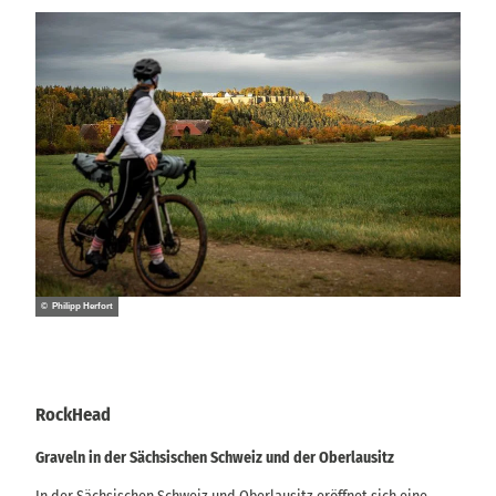
© Philipp Herfort
RockHead
Graveln in der Sächsischen Schweiz und der Oberlausitz