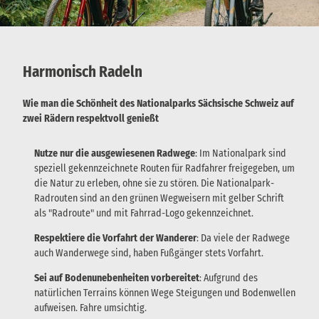
Harmonisch Radeln
Wie man die Schönheit des Nationalparks Sächsische Schweiz auf
zwei Rädern respektvoll genießt
Nutze nur die ausgewiesenen Radwege
: Im Nationalpark sind
speziell gekennzeichnete Routen für Radfahrer freigegeben, um
die Natur zu erleben, ohne sie zu stören. Die Nationalpark-
Radrouten sind an den grünen Wegweisern mit gelber Schrift
als "Radroute" und mit Fahrrad-Logo gekennzeichnet.
Respektiere die Vorfahrt der Wanderer
: Da viele der Radwege
auch Wanderwege sind, haben Fußgänger stets Vorfahrt.
Sei auf Bodenunebenheiten vorbereitet
: Aufgrund des
natürlichen Terrains können Wege Steigungen und Bodenwellen
aufweisen. Fahre umsichtig.