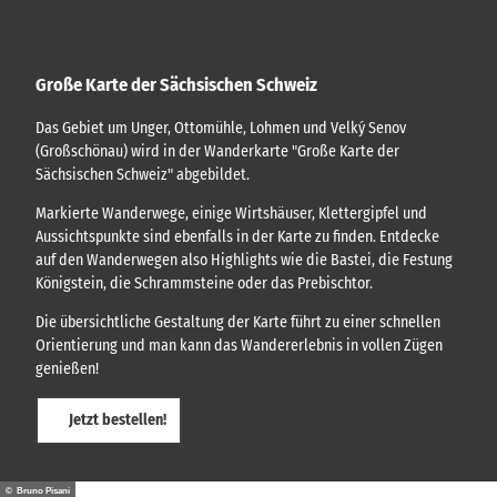
Große Karte der Sächsischen Schweiz
Das Gebiet um Unger, Ottomühle, Lohmen und Velký Senov
(Großschönau) wird in der Wanderkarte "Große Karte der
Sächsischen Schweiz" abgebildet.
Markierte Wanderwege, einige Wirtshäuser, Klettergipfel und
Aussichtspunkte sind ebenfalls in der Karte zu finden. Entdecke
auf den Wanderwegen also Highlights wie die Bastei, die Festung
Königstein, die Schrammsteine oder das Prebischtor.
Die übersichtliche Gestaltung der Karte führt zu einer schnellen
Orientierung und man kann das Wandererlebnis in vollen Zügen
genießen!
Jetzt bestellen!
© Bruno Pisani