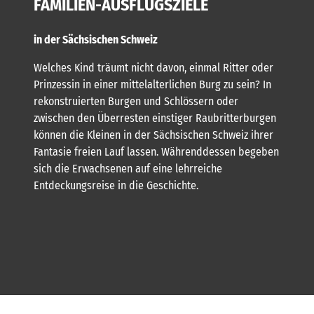
FAMILIEN-AUSFLUGSZIELE
in der Sächsischen Schweiz
Welches Kind träumt nicht davon, einmal Ritter oder
Prinzessin in einer mittelalterlichen Burg zu sein? In
rekonstruierten Burgen und Schlössern oder
zwischen den Überresten einstiger Raubritterburgen
können die Kleinen in der Sächsischen Schweiz ihrer
Fantasie freien Lauf lassen. Währenddessen begeben
sich die Erwachsenen auf eine lehrreiche
Entdeckungsreise in die Geschichte.