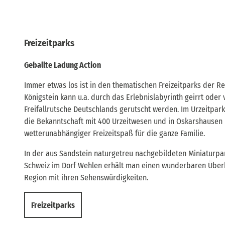
Freizeitparks
Geballte Ladung Action
Immer etwas los ist in den thematischen Freizeitparks der Re
Königstein kann u.a. durch das Erlebnislabyrinth geirrt oder
Freifallrutsche Deutschlands gerutscht werden. Im Urzeitpar
die Bekanntschaft mit 400 Urzeitwesen und in Oskarshausen in
wetterunabhängiger Freizeitspaß für die ganze Familie.
In der aus Sandstein naturgetreu nachgebildeten Miniaturpa
Schweiz im Dorf Wehlen erhält man einen wunderbaren Über
Region mit ihren Sehenswürdigkeiten.
Freizeitparks