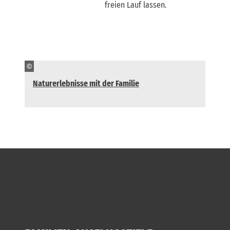
freien Lauf lassen.
©
Naturerlebnisse mit der Familie