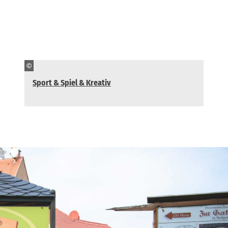
©
Sport & Spiel & Kreativ