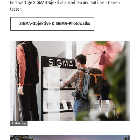
hochwertige SIGMA-Objektive ausleihen und auf ihren Touren
testen.
SIGMA-Objektive & SIGMA-Photowalks
© Maik Lipp