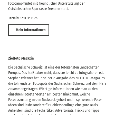
Fotocamp findet mit freundlicher Unterstützung der
Ostsächsischen Sparkasse Dresden statt.
Termin:
12.11.-15.11.26
Mehr Informationen
Zielfoto Magazin
Die Sächsische Schweiz ist eine der fotogensten Landschaften
Europas. Das heißt aber nicht, dass sie leicht zu fotografieren ist.
Stephan Wiesner hat in seiner 2. Ausgabe des ZIELFOTO-Magazins
die lohnendsten Fotospots der Sächsischen Schweiz und dem Harz
zusammengetragen. Wichtige Informationen wie man zu den
einzelnen Fotostandorten am besten hinkommt, welche
Fotoausrüstung in den Rucksack gehört und inspirierende Foto-
Ideen sind insbesondere für Gebietsneulinge eine gute Basis.
Außerdem sind die Fachartikel, Advertorials, Tricks und Tipps