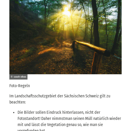
© czech vibes
Foto-Regeln
Im Landschaftsschutzgebiet der Sächsischen Schweiz gilt zu
beachten:
Die Bilder sollen Eindruck hinterlassen, nicht der
Fotostandort! Daher nimmstman seinen Müll natürlich wieder
mit und lässt die Vegetation genau so, wie man sie
vorgefunden hat.