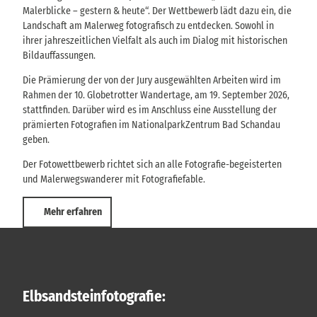
Malerblicke – gestern & heute“. Der Wettbewerb lädt dazu ein, die
Landschaft am Malerweg fotografisch zu entdecken. Sowohl in
ihrer jahreszeitlichen Vielfalt als auch im Dialog mit historischen
Bildauffassungen.
Die Prämierung der von der Jury ausgewählten Arbeiten wird im
Rahmen der 10. Globetrotter Wandertage, am 19. September 2026,
stattfinden. Darüber wird es im Anschluss eine Ausstellung der
prämierten Fotografien im NationalparkZentrum Bad Schandau
geben.
Der Fotowettbewerb richtet sich an alle Fotografie-begeisterten
und Malerwegswanderer mit Fotografiefable.
Mehr erfahren
Elbsandsteinfotografie: