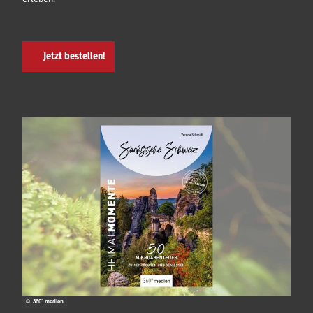
Jetzt bestellen!
© 360° medien