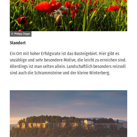
© Philipp Zieger
Standort
Ein Ort mit hoher Erfolgsrate ist das Basteigebiet. Hier gibt es
unzählige und sehr besondere Motive, die leicht zu erreichen sind.
Allerdings ist man selten allein. Landschaftlich besonders reizvoll
sind auch die Schrammsteine und der kleine Winterberg.