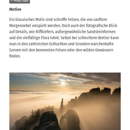
© Philipp Zieger
Motive
Ein klassisches Motiv sind schroffe Felsen, die von sanftem
Morgennebel umspielt werden. Doch auch der fotografische Blick
auf Details, wie Riffkiefern, außergewöhnliche Sandsteinformen
und die vielfältige Flora lohnt. Selbst bei schlechtem Wetter kann
man in den zahlreichen Schluchten und Gründen märchenhafte
Szenen mit den bemoosten Felsen oder den wilden Gewässern
finden.