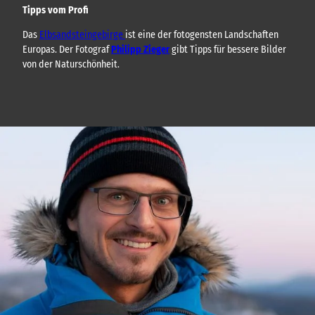
Tipps vom Profi
Das
Elbsandsteingebirge
ist eine der fotogensten Landschaften
Europas. Der Fotograf
Philipp Zieger
gibt Tipps für bessere Bilder
von der Naturschönheit.