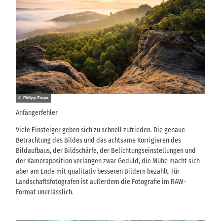
© Philipp Zieger
Anfängerfehler
Viele Einsteiger geben sich zu schnell zufrieden. Die genaue
Betrachtung des Bildes und das achtsame Korrigieren des
Bildaufbaus, der Bildschärfe, der Belichtungseinstellungen und
der Kameraposition verlangen zwar Geduld, die Mühe macht sich
aber am Ende mit qualitativ besseren Bildern bezahlt. Für
Landschaftsfotografen ist außerdem die Fotografie im RAW-
Format unerlässlich.