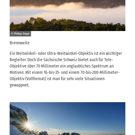
© Philipp Zieger
Brennweite
Ein Weitwinkel- oder Ultra-Weitwinkel-Objektiv ist ein wichtiger
Begleiter. Doch die Sächsische Schweiz bietet auch für Tele-
Objektive über 70 Millimeter ein unglaubliches Spektrum an
Motiven. Mit einem 16-bis-35- und einem 70-bis-200-Millimeter-
Objektiv (Vollformat) ist man für sehr viele Situationen
gewappnet.