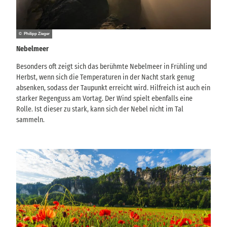
© Philipp Zieger
Nebelmeer
Besonders oft zeigt sich das berühmte Nebelmeer in Frühling und
Herbst, wenn sich die Temperaturen in der Nacht stark genug
absenken, sodass der Taupunkt erreicht wird. Hilfreich ist auch ein
starker Regenguss am Vortag. Der Wind spielt ebenfalls eine
Rolle. Ist dieser zu stark, kann sich der Nebel nicht im Tal
sammeln.