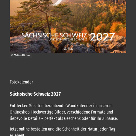
© Tobias Richter
Fotokalender
Sächsische Schweiz 2027
Entdecken Sie atemberaubende Wandkalender in unserem
Onlineshop. Hochwertige Bilder, verschiedene Formate und
liebevolle Details – perfekt als Geschenk oder für Ihr Zuhause.
Jetzt online bestellen und die Schönheit der Natur jeden Tag
erleben!