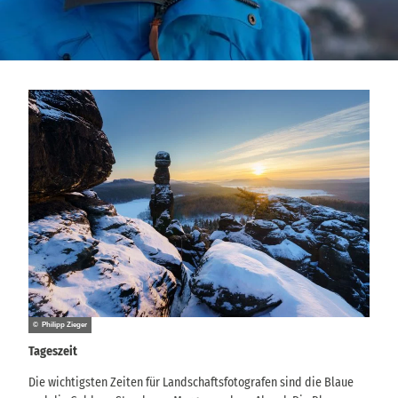
© Philipp Zieger
Tageszeit
Die wichtigsten Zeiten für Landschaftsfotografen sind die Blaue