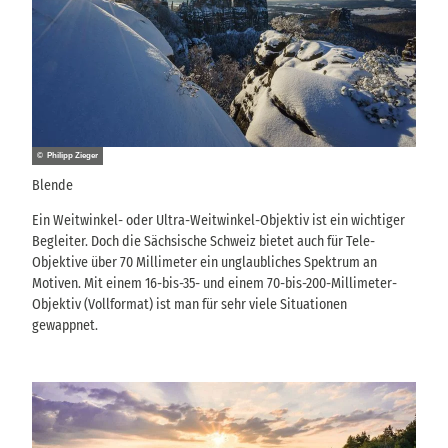
© Philipp Zieger
Blende
Ein Weitwinkel- oder Ultra-Weitwinkel-Objektiv ist ein wichtiger
Begleiter. Doch die Sächsische Schweiz bietet auch für Tele-
Objektive über 70 Millimeter ein unglaubliches Spektrum an
Motiven. Mit einem 16-bis-35- und einem 70-bis-200-Millimeter-
Objektiv (Vollformat) ist man für sehr viele Situationen
gewappnet.