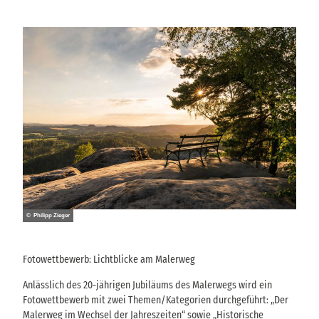
© Philipp Zieger
Fotowettbewerb: Lichtblicke am Malerweg
Anlässlich des 20-jährigen Jubiläums des Malerwegs wird ein
Fotowettbewerb mit zwei Themen/Kategorien durchgeführt: „Der
Malerweg im Wechsel der Jahreszeiten“ sowie „Historische