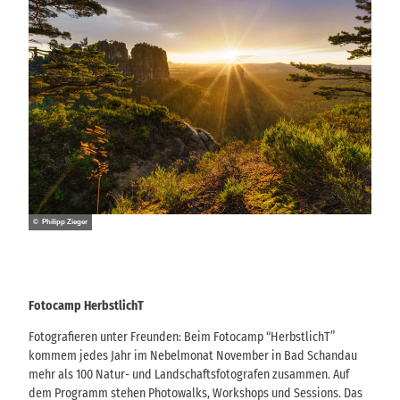
© Philipp Zieger
Fotocamp HerbstlichT
Fotografieren unter Freunden: Beim Fotocamp “HerbstlichT”
kommem jedes Jahr im Nebelmonat November in Bad Schandau
mehr als 100 Natur- und Landschaftsfotografen zusammen. Auf
dem Programm stehen Photowalks, Workshops und Sessions. Das