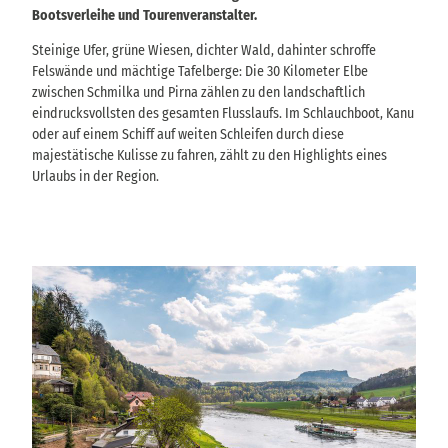
Bootsverleihe und Tourenveranstalter.
Steinige Ufer, grüne Wiesen, dichter Wald, dahinter schroffe
Felswände und mächtige Tafelberge: Die 30 Kilometer Elbe
zwischen Schmilka und Pirna zählen zu den landschaftlich
eindrucksvollsten des gesamten Flusslaufs. Im Schlauchboot, Kanu
oder auf einem Schiff auf weiten Schleifen durch diese
majestätische Kulisse zu fahren, zählt zu den Highlights eines
Urlaubs in der Region.