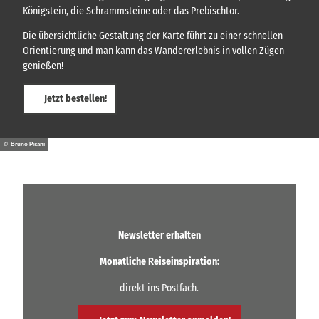
Königstein, die Schrammsteine oder das Prebischtor.
Die übersichtliche Gestaltung der Karte führt zu einer schnellen
Orientierung und man kann das Wandererlebnis in vollen Zügen
genießen!
Jetzt bestellen!
© Bruno Pisani
Newsletter erhalten
Monatliche Reiseinspiration:
direkt ins Postfach.