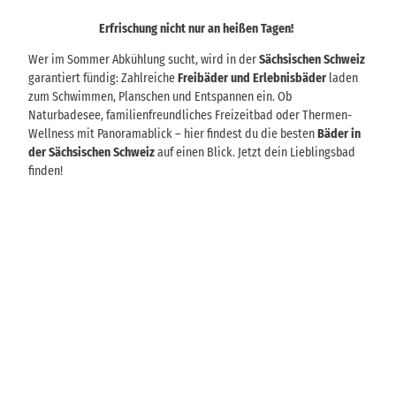
Erfrischung nicht nur an heißen Tagen!
Wer im Sommer Abkühlung sucht, wird in der
Sächsischen Schweiz
garantiert fündig: Zahlreiche
Freibäder und Erlebnisbäder
laden
zum Schwimmen, Planschen und Entspannen ein. Ob
Naturbadesee, familienfreundliches Freizeitbad oder Thermen-
Wellness mit Panoramablick – hier findest du die besten
Bäder in
der Sächsischen Schweiz
auf einen Blick. Jetzt dein Lieblingsbad
finden!