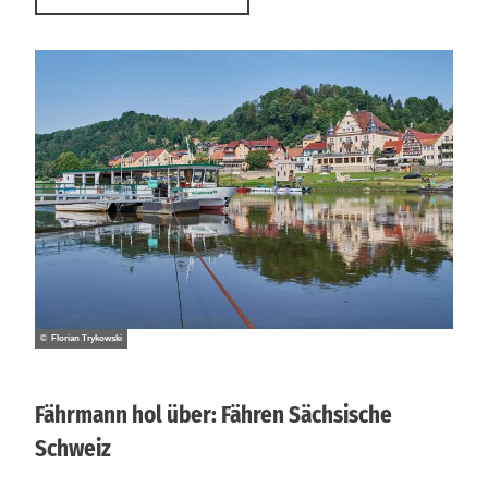
© Florian Trykowski
Fährmann hol über: Fähren Sächsische
Schweiz