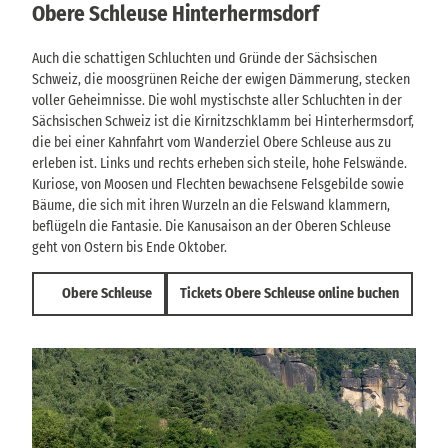
Obere Schleuse Hinterhermsdorf
Auch die schattigen Schluchten und Gründe der Sächsischen
Schweiz, die moosgrünen Reiche der ewigen Dämmerung, stecken
voller Geheimnisse. Die wohl mystischste aller Schluchten in der
Sächsischen Schweiz ist die Kirnitzschklamm bei Hinterhermsdorf,
die bei einer Kahnfahrt vom Wanderziel Obere Schleuse aus zu
erleben ist. Links und rechts erheben sich steile, hohe Felswände.
Kuriose, von Moosen und Flechten bewachsene Felsgebilde sowie
Bäume, die sich mit ihren Wurzeln an die Felswand klammern,
beflügeln die Fantasie. Die Kanusaison an der Oberen Schleuse
geht von Ostern bis Ende Oktober.
Obere Schleuse
Tickets Obere Schleuse online buchen