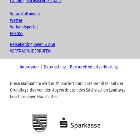
Camping Sächsische Schweiz
Veranstaltungen
Wetter
Verbandsportal
PRESSE
Reisebedingungen & AGB
VERTRAG WIDERRUFEN
Impressum
Datenschutz
Barrierefreiheitserklärung
Diese Maßnahme wird mitfinanziert durch Steuermittel auf der
Grundlage des von den Abgeordneten des Sächsischen Landtags
beschlossenen Haushaltes.