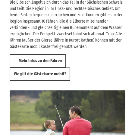
Die Elbe schlängelt sich durch das Tal in der Sächsischen Schweiz
und teilt die Region in ihr links- und rechtselbisches Gebiet. Um
beide Seiten bequem zu erreichen und zu erkunden gibt es in der
Region insgesamt 10 Fähren, die die Elborte miteinander
verbinden - und gleichzeitig einen Ruhemoment auf dem Wasser
ermöglichen. Der Perspektivwechsel lohnt sich allemal. Tipp: Alle
Fähren (außer der Gierseilfähre in Kurort Rathen) können mit der
Gästekarte mobil kostenfrei genutzt werden.
Mehr Infos zu den Fähren
Wo gilt die Gästekarte mobil?