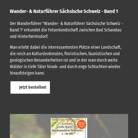
Wander- & Naturführer Sächsische Schweiz - Band 1
Der Wanderführer "Wander- & Naturführer Sächsische Schweiz -
Band 1" erkundet die Felsenlandschaft zwischen Bad Schandau
und Hinterhermsdorf.
Man erlebt dabei die interessantesten Plätze einer Landschaft,
die reich an Kulturdenkmalen, floristischen, faunistischen und
geologischen Besonderheiten ist und in der man durch weite
Wälder in tiefe Täler hinab- und durch enge Schluchten wieder
hinaufsteigen kann.
Jetzt bestellen!