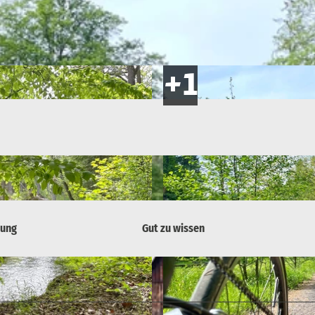
bung
Gut zu wissen