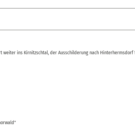
t weiter ins Kirnitzschtal, der Ausschilderung nach Hinterhermsdorf 
Thorwald"