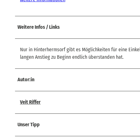
Weitere Infos / Links
Nur in Hinterhermsorf gibt es Möglichkeiten für eine Eink
langen Anstieg zu Beginn endlich überstanden hat.
Autor:in
Veit Riffer
Unser Tipp