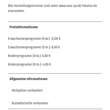
Alle Vorstellungstermine sind unter www.max-jacob-theater.de
einzusehen.
Preisinformationen
Erwachsenenprogramm (Erw.): 12,00 €
Erwachsenenprogramm (Erm.): 8,00 €
Kinderprogramm (Erw.): 6,00 €
Kinderprogramm (Erm.): 4,00 €
Allgemeine Informationen
Parkplätze vorhanden
Bushaltestelle vorhanden