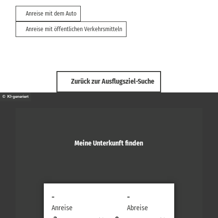
Anreise mit dem Auto
Anreise mit öffentlichen Verkehrsmitteln
Zurück zur Ausflugsziel-Suche
© KI-generiert
Meine Unterkunft finden
-
-
Anreise
Abreise