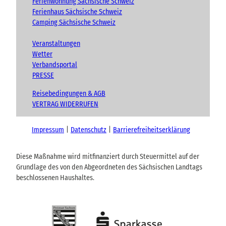
Ferienwohnung Sächsische Schweiz
Ferienhaus Sächsische Schweiz
Camping Sächsische Schweiz
Veranstaltungen
Wetter
Verbandsportal
PRESSE
Reisebedingungen & AGB
VERTRAG WIDERRUFEN
Impressum
Datenschutz
Barrierefreiheitserklärung
Diese Maßnahme wird mitfinanziert durch Steuermittel auf der
Grundlage des von den Abgeordneten des Sächsischen Landtags
beschlossenen Haushaltes.