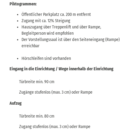
Piktogrammen:
Öffentlicher Parkplatz ca. 200 m entfernt
Zugang mit ca. 12% Steigung
Hauszugang über Treppenlift und über Rampe,
Begleitperson wird empfohlen
Der Vorstellungssaal ist über den Seiteneingang (Rampe)
erreichbar
Hörschleifen sind vorhanden
Eingang in die Einrichtung / Wege innerhalb der Einrichtung
Türbreite min. 90 cm
Zugänge stufenlos (max. 3 cm) oder Rampe
Aufzug
Türbreite min. 80 cm
Zugang stufenlos (max. 3 cm) oder Rampe