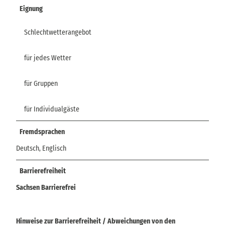
Eignung
Schlechtwetterangebot
für jedes Wetter
für Gruppen
für Individualgäste
Fremdsprachen
Deutsch, Englisch
Barrierefreiheit
Sachsen Barrierefrei
Hinweise zur Barrierefreiheit / Abweichungen von den