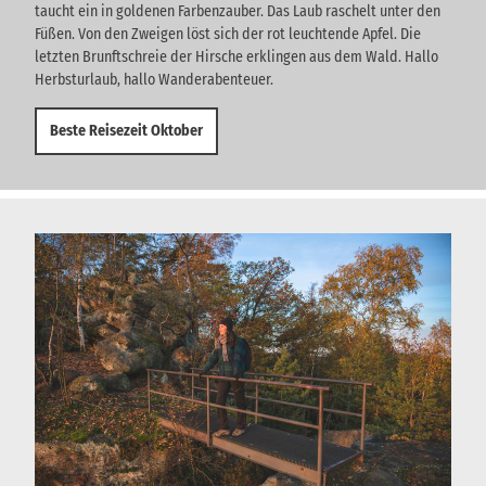
taucht ein in goldenen Farbenzauber. Das Laub raschelt unter den
Füßen. Von den Zweigen löst sich der rot leuchtende Apfel. Die
letzten Brunftschreie der Hirsche erklingen aus dem Wald. Hallo
Herbsturlaub, hallo Wanderabenteuer.
Beste Reisezeit Oktober