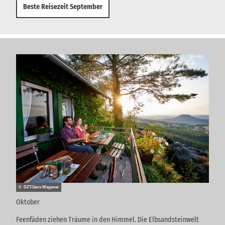
Beste Reisezeit September
© DZT/Jens Wegener
Oktober
Feenfäden ziehen Träume in den Himmel. Die Elbsandsteinwelt