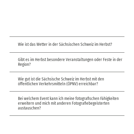
Wie ist das Wetter in der Sächsischen Schweiz im Herbst?
Gibt es im Herbst besondere Veranstaltungen oder Feste in der
Region?
Wie gut ist die Sächsische Schweiz im Herbst mit den
öffentlichen Verkehrsmitteln (ÖPNV) erreichbar?
Bei welchem Event kann ich meine fotografischen Fähigkeiten
erweitern und mich mit anderen Fotografiebegeisterten
austauschen?