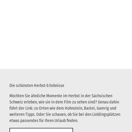
Die schönsten Herbst-Erlebnisse
Möchten Sie ähnliche Momente im Herbst in der Sächsischen
Schweiz erleben, wie sie in dem Film zu sehen sind? Genau dahin
führt der Link: zu Orten wie dem Hohnstein, Bastei, Gamrig und
weiteren Tipps. Oder Sie schauen, ob Sie bei den Lieblingsplätzen
etwas passendes für Ihren Urlaub finden.