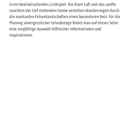
in ein beeindruckendes Lichtspiel. Die klare Luft und das sanfte
Leuchten der tief stehenden Sonne verleihen Wanderungen durch
die markanten Felsenlandschaften einen besonderen Reiz. Für die
Planung unvergesslicher Urlaubstage findet man auf dieser Seite
eine sorgfältige Auswahl hilfreicher Informationen und
Inspirationen.