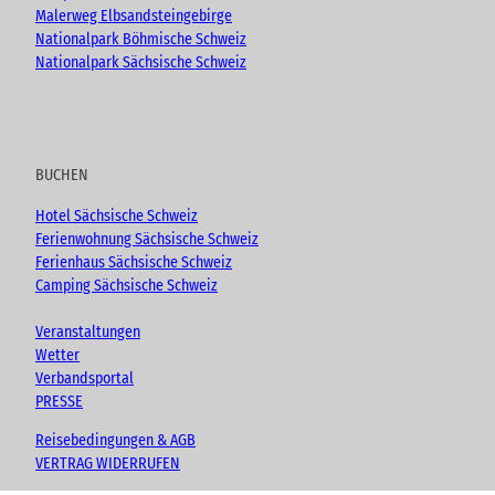
Malerweg Elbsandsteingebirge
Nationalpark Böhmische Schweiz
Nationalpark Sächsische Schweiz
BUCHEN
Hotel Sächsische Schweiz
Ferienwohnung Sächsische Schweiz
Ferienhaus Sächsische Schweiz
Camping Sächsische Schweiz
Veranstaltungen
Wetter
Verbandsportal
PRESSE
Reisebedingungen & AGB
VERTRAG WIDERRUFEN