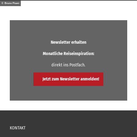
© Bruno Pisani
Newsletter erhalten
Monatliche Reiseinspiration:
direkt ins Postfach.
Jetzt zum Newsletter anmelden!
KONTAKT