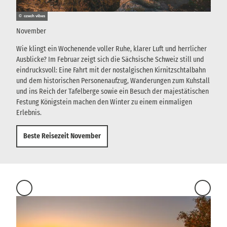
© czech vibes
November
Wie klingt ein Wochenende voller Ruhe, klarer Luft und herrlicher
Ausblicke? Im Februar zeigt sich die Sächsische Schweiz still und
eindrucksvoll: Eine Fahrt mit der nostalgischen Kirnitzschtalbahn
und dem historischen Personenaufzug, Wanderungen zum Kuhstall
und ins Reich der Tafelberge sowie ein Besuch der majestätischen
Festung Königstein machen den Winter zu einem einmaligen
Erlebnis.
Beste Reisezeit November