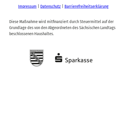
Impressum
Datenschutz
Barrierefreiheitserklärung
Diese Maßnahme wird mitfinanziert durch Steuermittel auf der
Grundlage des von den Abgeordneten des Sächsischen Landtags
beschlossenen Haushaltes.