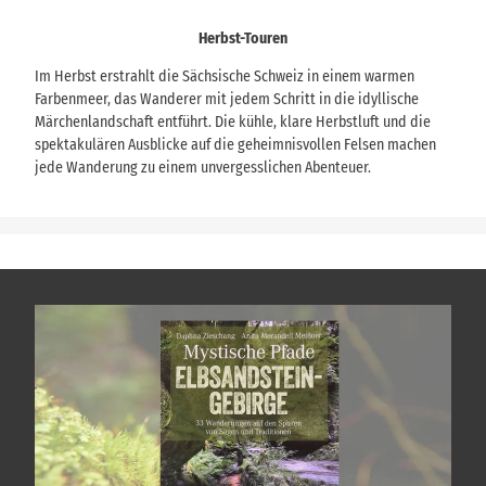
Herbst-Touren
Im Herbst erstrahlt die Sächsische Schweiz in einem warmen
Farbenmeer, das Wanderer mit jedem Schritt in die idyllische
Märchenlandschaft entführt. Die kühle, klare Herbstluft und die
spektakulären Ausblicke auf die geheimnisvollen Felsen machen
jede Wanderung zu einem unvergesslichen Abenteuer.