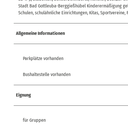
Stadt Bad Gottleuba-Berggießhübel Kinderermäßigung gelte
Schulen, schulähnliche Einrichtungen, Kitas, Sportvereine
Allgemeine Informationen
Parkplätze vorhanden
Bushaltestelle vorhanden
Eignung
für Gruppen