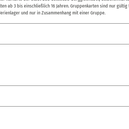
n ab 3 bis einschließlich 16 Jahren. Gruppenkarten sind nur gültig 
, Ferienlager und nur in Zusammenhang mit einer Gruppe.