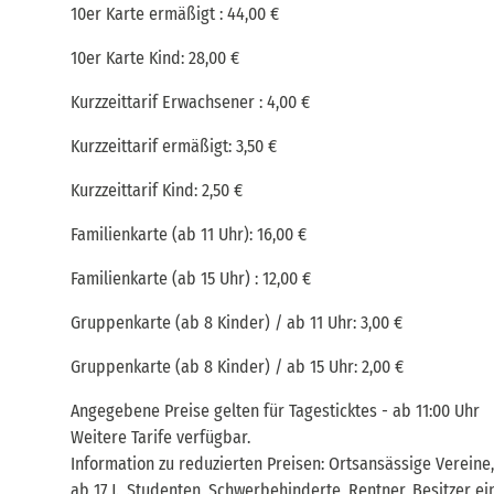
10er Karte ermäßigt : 44,00 €
10er Karte Kind: 28,00 €
Kurzzeittarif Erwachsener : 4,00 €
Kurzzeittarif ermäßigt: 3,50 €
Kurzzeittarif Kind: 2,50 €
Familienkarte (ab 11 Uhr): 16,00 €
Familienkarte (ab 15 Uhr) : 12,00 €
Gruppenkarte (ab 8 Kinder) / ab 11 Uhr: 3,00 €
Gruppenkarte (ab 8 Kinder) / ab 15 Uhr: 2,00 €
Angegebene Preise gelten für Tagesticktes - ab 11:00 Uhr
Weitere Tarife verfügbar.
Information zu reduzierten Preisen: Ortsansässige Verein
ab 17 J., Studenten, Schwerbehinderte, Rentner, Besitzer 