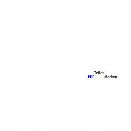
Teilen
PDF
Merken