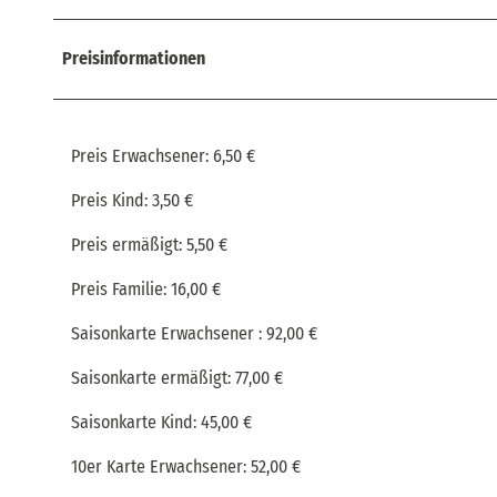
Preisinformationen
Preis Erwachsener: 6,50 €
Preis Kind: 3,50 €
Preis ermäßigt: 5,50 €
Preis Familie: 16,00 €
Saisonkarte Erwachsener : 92,00 €
Saisonkarte ermäßigt: 77,00 €
Saisonkarte Kind: 45,00 €
10er Karte Erwachsener: 52,00 €