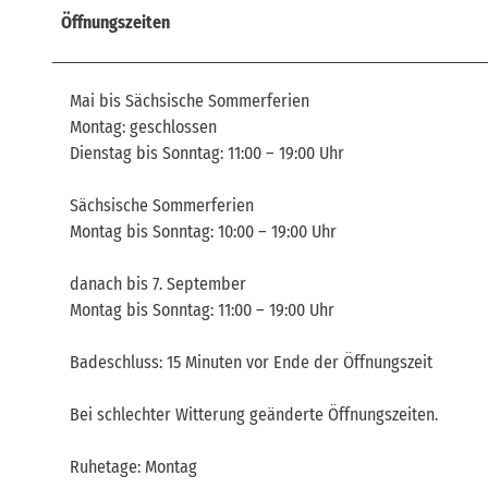
Öffnungszeiten
Mai bis Sächsische Sommerferien
Montag: geschlossen
Dienstag bis Sonntag: 11:00 – 19:00 Uhr
Sächsische Sommerferien
Montag bis Sonntag: 10:00 – 19:00 Uhr
danach bis 7. September
Montag bis Sonntag: 11:00 – 19:00 Uhr
Badeschluss: 15 Minuten vor Ende der Öffnungszeit
Bei schlechter Witterung geänderte Öffnungszeiten.
Ruhetage: Montag