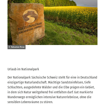
© Sebastian Rose
Urlaub im Nationalpark
Der Nationalpark Sächsische Schweiz steht für eine in Deutschland
einzigartige Naturlandschaft. Mächtige Sandsteinfelsen, tiefe
Schluchten, ausgedehnte Wälder und die Elbe prägen ein Gebiet,
in dem sich Natur weitgehend frei entfalten darf. Gut markierte
Wanderwege ermöglichen intensive Naturerlebnisse, ohne die
sensiblen Lebensräume zu stören.