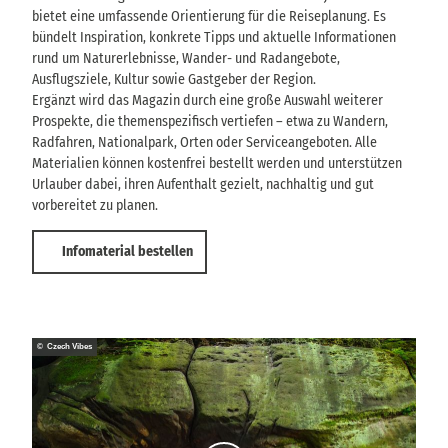
bietet eine umfassende Orientierung für die Reiseplanung. Es
bündelt Inspiration, konkrete Tipps und aktuelle Informationen
rund um Naturerlebnisse, Wander- und Radangebote,
Ausflugsziele, Kultur sowie Gastgeber der Region.
Ergänzt wird das Magazin durch eine große Auswahl weiterer
Prospekte, die themenspezifisch vertiefen – etwa zu Wandern,
Radfahren, Nationalpark, Orten oder Serviceangeboten. Alle
Materialien können kostenfrei bestellt werden und unterstützen
Urlauber dabei, ihren Aufenthalt gezielt, nachhaltig und gut
vorbereitet zu planen.
Infomaterial bestellen
© Czech Vibes