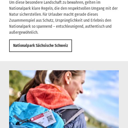
Um diese besondere Landschaft zu bewahren, gelten im
Nationalpark klare Regeln, die den respektvollen Umgang mit der
Natur sicherstellen. Für Urlauber macht gerade dieses
Zusammenspiel aus Schutz, Ursprünglichkeit und Erlebnis den
Nationalpark so spannend – entschleunigend, authentisch und
außergewöhnlich.
Nationalpark Sächsische Schweiz