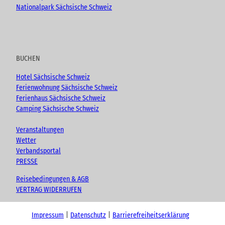
Nationalpark Sächsische Schweiz
BUCHEN
Hotel Sächsische Schweiz
Ferienwohnung Sächsische Schweiz
Ferienhaus Sächsische Schweiz
Camping Sächsische Schweiz
Veranstaltungen
Wetter
Verbandsportal
PRESSE
Reisebedingungen & AGB
VERTRAG WIDERRUFEN
Impressum
Datenschutz
Barrierefreiheitserklärung