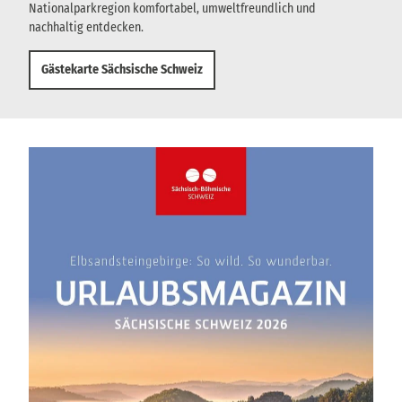
Nationalparkregion komfortabel, umweltfreundlich und
nachhaltig entdecken.
Gästekarte Sächsische Schweiz