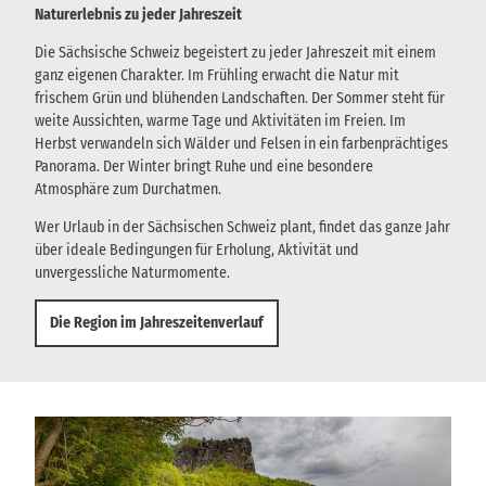
Naturerlebnis zu jeder Jahreszeit
Die Sächsische Schweiz begeistert zu jeder Jahreszeit mit einem
ganz eigenen Charakter. Im Frühling erwacht die Natur mit
frischem Grün und blühenden Landschaften. Der Sommer steht für
weite Aussichten, warme Tage und Aktivitäten im Freien. Im
Herbst verwandeln sich Wälder und Felsen in ein farbenprächtiges
Panorama. Der Winter bringt Ruhe und eine besondere
Atmosphäre zum Durchatmen.
Wer Urlaub in der Sächsischen Schweiz plant, findet das ganze Jahr
über ideale Bedingungen für Erholung, Aktivität und
unvergessliche Naturmomente.
Die Region im Jahreszeitenverlauf