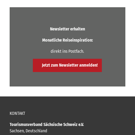
Newsletter erhalten
Monatliche Reiseinspiration:
direkt ins Postfach.
Jetzt zum Newsletter anmelden!
KONTAKT
Tourismusverband Sächsische Schweiz e.V.
Sachsen, Deutschland