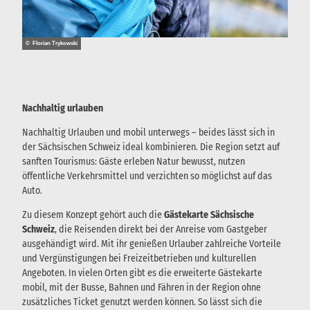
© Florian Trykowski
Nachhaltig urlauben
Nachhaltig Urlauben und mobil unterwegs – beides lässt sich in
der Sächsischen Schweiz ideal kombinieren. Die Region setzt auf
sanften Tourismus: Gäste erleben Natur bewusst, nutzen
öffentliche Verkehrsmittel und verzichten so möglichst auf das
Auto.
Zu diesem Konzept gehört auch die
Gästekarte Sächsische
Schweiz
, die Reisenden direkt bei der Anreise vom Gastgeber
ausgehändigt wird. Mit ihr genießen Urlauber zahlreiche Vorteile
und Vergünstigungen bei Freizeitbetrieben und kulturellen
Angeboten. In vielen Orten gibt es die erweiterte Gästekarte
mobil, mit der Busse, Bahnen und Fähren in der Region ohne
zusätzliches Ticket genutzt werden können. So lässt sich die