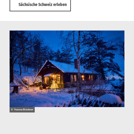
Sächsische Schweiz erleben
© Yvonne Brückner