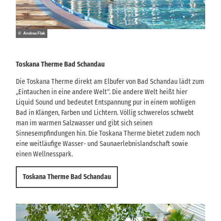
© Andrea Flak
Toskana Therme Bad Schandau
Die Toskana Therme direkt am Elbufer von Bad Schandau lädt zum
„Eintauchen in eine andere Welt“. Die andere Welt heißt hier
Liquid Sound und bedeutet Entspannung pur in einem wohligen
Bad in Klängen, Farben und Lichtern. Völlig schwerelos schwebt
man im warmen Salzwasser und gibt sich seinen
Sinnesempfindungen hin. Die Toskana Therme bietet zudem noch
eine weitläufige Wasser- und Saunaerlebnislandschaft sowie
einen Wellnesspark.
Toskana Therme Bad Schandau