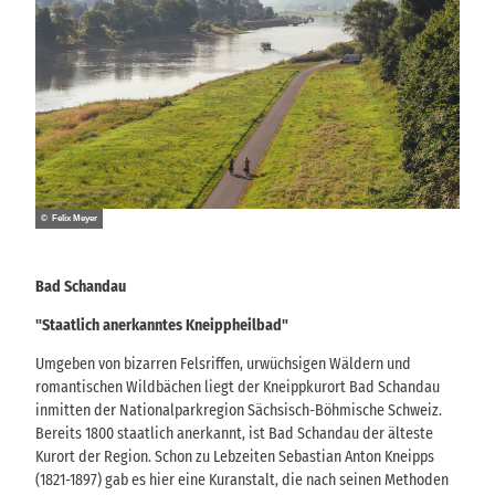
© Felix Meyer
Bad Schandau
"Staatlich anerkanntes Kneippheilbad"
Umgeben von bizarren Felsriffen, urwüchsigen Wäldern und
romantischen Wildbächen liegt der Kneippkurort Bad Schandau
inmitten der Nationalparkregion Sächsisch-Böhmische Schweiz.
Bereits 1800 staatlich anerkannt, ist Bad Schandau der älteste
Kurort der Region. Schon zu Lebzeiten Sebastian Anton Kneipps
(1821-1897) gab es hier eine Kuranstalt, die nach seinen Methoden