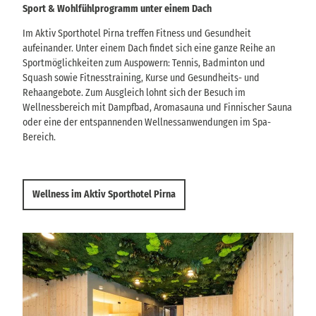
Sport & Wohlfühlprogramm unter einem Dach
Im Aktiv Sporthotel Pirna treffen Fitness und Gesundheit
aufeinander. Unter einem Dach findet sich eine ganze Reihe an
Sportmöglichkeiten zum Auspowern: Tennis, Badminton und
Squash sowie Fitnesstraining, Kurse und Gesundheits- und
Rehaangebote. Zum Ausgleich lohnt sich der Besuch im
Wellnessbereich mit Dampfbad, Aromasauna und Finnischer Sauna
oder eine der entspannenden Wellnessanwendungen im Spa-
Bereich.
Wellness im Aktiv Sporthotel Pirna