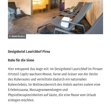
© Seidel Studios
Designhotel Laurichhof Pirna
Ruhe für die Sinne
Hier entspannt das Auge mit: Im Designhotel Laurichhof im Pirnaer
Ortsteil Copitz wachsen Moose, Farne und Gräser von der Decke
des Ruheraums und vermitteln dadurch ein naturnahes
Ruheerlebnis. Im Wellnessbereich des Hotels warten zudem eine
Erlebnissauna, Massageanwendungen und
Physiotherapieeinheiten auf Gäste, die eine Pause vom Urlaub
einlegen möchten.