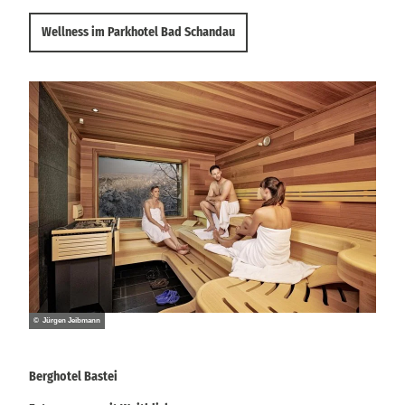
Wellness im Parkhotel Bad Schandau
© Jürgen Jeibmann
Berghotel Bastei