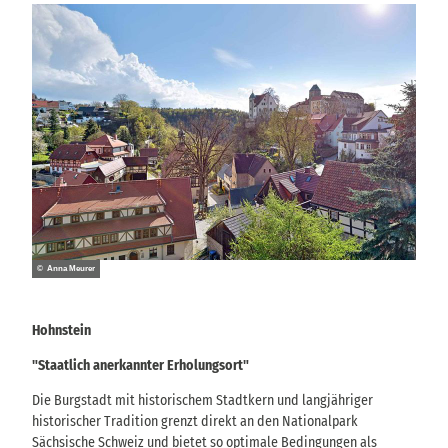
© Anna Meurer
Hohnstein
"Staatlich anerkannter Erholungsort"
Die Burgstadt mit historischem Stadtkern und langjähriger
historischer Tradition grenzt direkt an den Nationalpark
Sächsische Schweiz und bietet so optimale Bedingungen als