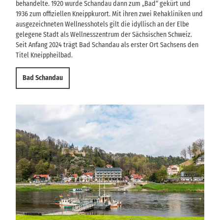
behandelte. 1920 wurde Schandau dann zum „Bad“ gekürt und
1936 zum offiziellen Kneippkurort. Mit ihren zwei Rehakliniken und
ausgezeichneten Wellnesshotels gilt die idyllisch an der Elbe
gelegene Stadt als Wellnesszentrum der Sächsischen Schweiz.
Seit Anfang 2024 trägt Bad Schandau als erster Ort Sachsens den
Titel Kneippheilbad.
Bad Schandau