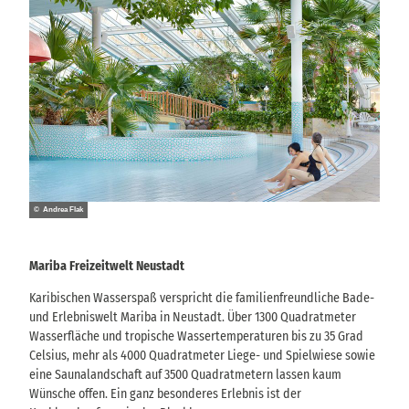
© Andrea Flak
Mariba Freizeitwelt Neustadt
Karibischen Wasserspaß verspricht die familienfreundliche Bade-
und Erlebniswelt Mariba in Neustadt. Über 1300 Quadratmeter
Wasserfläche und tropische Wassertemperaturen bis zu 35 Grad
Celsius, mehr als 4000 Quadratmeter Liege- und Spielwiese sowie
eine Saunalandschaft auf 3500 Quadratmetern lassen kaum
Wünsche offen. Ein ganz besonderes Erlebnis ist der