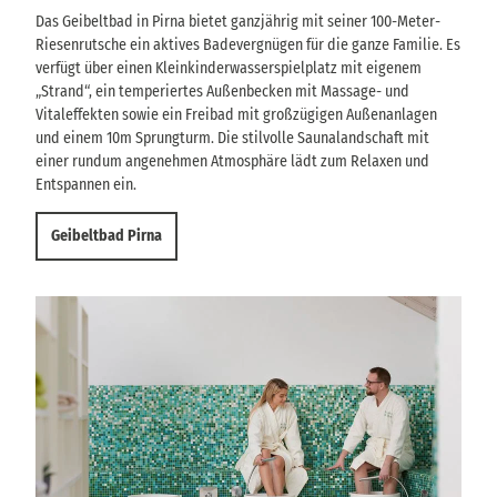
Das Geibeltbad in Pirna bietet ganzjährig mit seiner 100-Meter-
Riesenrutsche ein aktives Badevergnügen für die ganze Familie. Es
verfügt über einen Kleinkinderwasserspielplatz mit eigenem
„Strand“, ein temperiertes Außenbecken mit Massage- und
Vitaleffekten sowie ein Freibad mit großzügigen Außenanlagen
und einem 10m Sprungturm. Die stilvolle Saunalandschaft mit
einer rundum angenehmen Atmosphäre lädt zum Relaxen und
Entspannen ein.
Geibeltbad Pirna