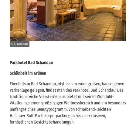
© F. Schneider
Parkhotel Bad Schandau
Schönheit im Grünen
Ebenfalls in Bad Schandau, idyllisch in einer großen, hauseigenen
Parkanlage gelegen, findet man das Parkhotel Bad Schandau. Das
traditionsreiche Viersternehaus bietet mit seiner Wohlfühl-
Vitallounge einen großzügigen Wellnessbereich und ein besonders
umfangreiches Beautyprogramm: von schwebend-leichten
Haslauer-Soft-Pack-Körperpackungen bis zu exklusiven,
fernöstlichen Gesichtsbehandlungen.