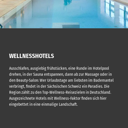
WELLNESSHOTELS
Ausschlafen, ausgiebig frühstücken, eine Runde im Hotelpool
drehen, in der Sauna entspannen, dann ab zur Massage oder in
den Beauty-Salon: Wer Urlaubstage am liebsten im Bademantel
verbringt, findet in der Sächsischen Schweiz ein Paradies. Die
Region zählt zu den Top-Wellness-Reisezielen in Deutschland.
Ausgezeichnete Hotels mit Wellness-Faktor finden sich hier
eingebettet in eine einmalige Landschaft.