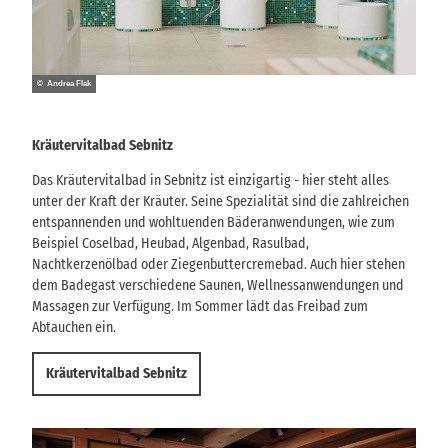
© Andrea Flak
Kräutervitalbad Sebnitz
Das Kräutervitalbad in Sebnitz ist einzigartig - hier steht alles
unter der Kraft der Kräuter. Seine Spezialität sind die zahlreichen
entspannenden und wohltuenden Bäderanwendungen, wie zum
Beispiel Coselbad, Heubad, Algenbad, Rasulbad,
Nachtkerzenölbad oder Ziegenbuttercremebad. Auch hier stehen
dem Badegast verschiedene Saunen, Wellnessanwendungen und
Massagen zur Verfügung. Im Sommer lädt das Freibad zum
Abtauchen ein.
Kräutervitalbad Sebnitz