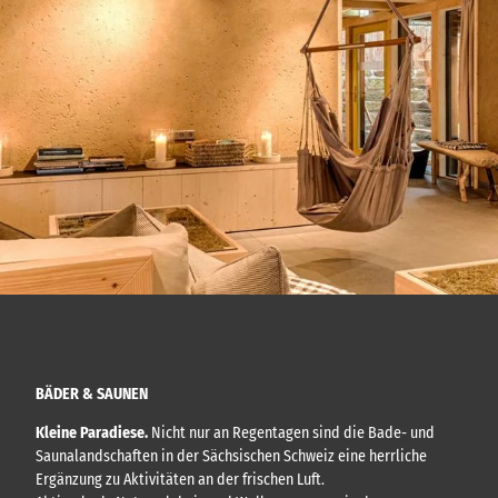
BÄDER & SAUNEN
Kleine Paradiese.
Nicht nur an Regentagen sind die Bade- und
Saunalandschaften in der Sächsischen Schweiz eine herrliche
Ergänzung zu Aktivitäten an der frischen Luft.