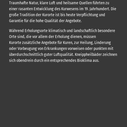
Traumhafte Natur, klare Luft und heilsame Quellen führten zu
einer rasanten Entwicklung des Kurwesens im 19. Jahrhundert. Die
große Tradition der Kurorte ist bis heute Verpflichtung und
Garantie für die hohe Qualität der Angebote.
Während Erholungsorte klimatisch und landschaftlich besondere
Orte sind, die vor allem der Erholung dienen, müssen
Kurorte zusätzliche Angebote für Kuren, zur Heilung, Linderung
oder Vorbeugung von Erkrankungen vorweisen oder punkten mit
überdurchschnittlich guter Luftqualität. Kneippheilbäder zeichnen
sich obendrein durch ein entsprechendes Bioklima aus.