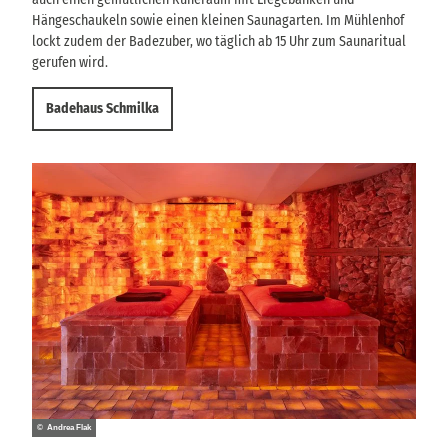
Hängeschaukeln sowie einen kleinen Saunagarten. Im Mühlenhof
lockt zudem der Badezuber, wo täglich ab 15 Uhr zum Saunaritual
gerufen wird.
Badehaus Schmilka
© Andrea Flak