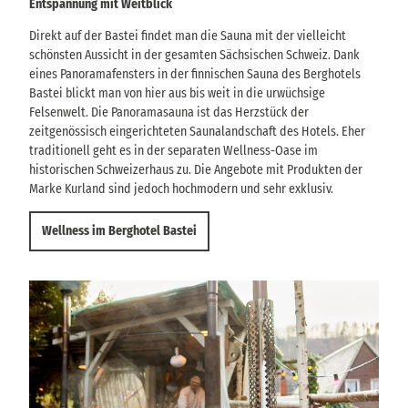
Entspannung mit Weitblick
Direkt auf der Bastei findet man die Sauna mit der vielleicht
schönsten Aussicht in der gesamten Sächsischen Schweiz. Dank
eines Panoramafensters in der finnischen Sauna des Berghotels
Bastei blickt man von hier aus bis weit in die urwüchsige
Felsenwelt. Die Panoramasauna ist das Herzstück der
zeitgenössisch eingerichteten Saunalandschaft des Hotels. Eher
traditionell geht es in der separaten Wellness-Oase im
historischen Schweizerhaus zu. Die Angebote mit Produkten der
Marke Kurland sind jedoch hochmodern und sehr exklusiv.
Wellness im Berghotel Bastei