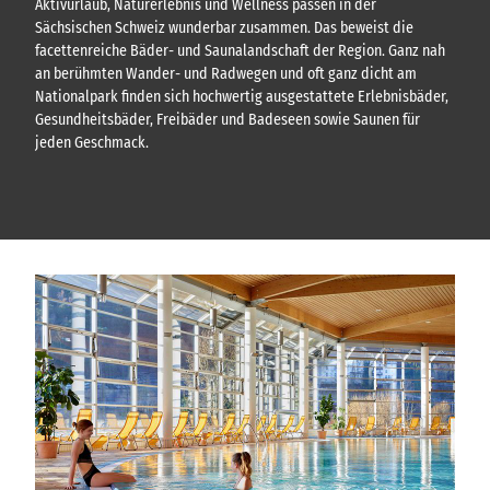
Aktivurlaub, Naturerlebnis und Wellness passen in der
Sächsischen Schweiz wunderbar zusammen. Das beweist die
facettenreiche Bäder- und Saunalandschaft der Region. Ganz nah
an berühmten Wander- und Radwegen und oft ganz dicht am
Nationalpark finden sich hochwertig ausgestattete Erlebnisbäder,
Gesundheitsbäder, Freibäder und Badeseen sowie Saunen für
jeden Geschmack.