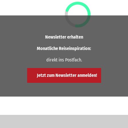
Newsletter erhalten
Monatliche Reiseinspiration:
direkt ins Postfach.
Jetzt zum Newsletter anmelden!