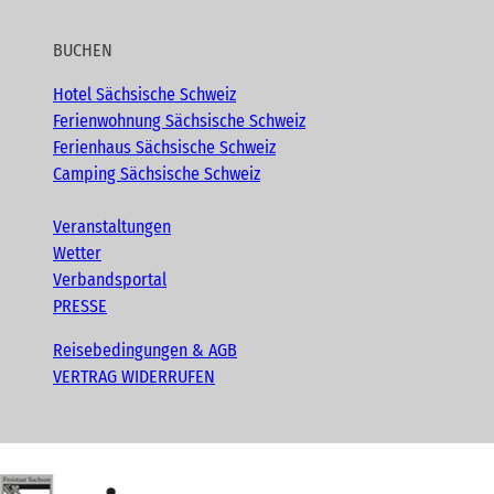
BUCHEN
Hotel Sächsische Schweiz
Ferienwohnung Sächsische Schweiz
Ferienhaus Sächsische Schweiz
Camping Sächsische Schweiz
Veranstaltungen
Wetter
Verbandsportal
PRESSE
Reisebedingungen & AGB
VERTRAG WIDERRUFEN