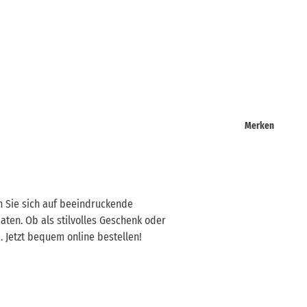
Merken
n Sie sich auf beeindruckende
aten. Ob als stilvolles Geschenk oder
. Jetzt bequem online bestellen!