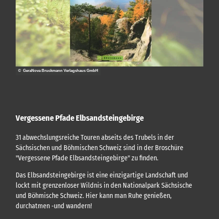
© GeraNova Bruckmann Verlagshaus GmbH
Vergessene Pfade Elbsandsteingebirge
31 abwechslungsreiche Touren abseits des Trubels in der
Sächsischen und Böhmischen Schweiz sind in der Broschüre
"Vergessene Pfade Elbsandsteingebirge" zu finden.
Das Elbsandsteingebirge ist eine einzigartige Landschaft und
lockt mit grenzenloser Wildnis in den Nationalpark Sächsische
und Böhmische Schweiz. Hier kann man Ruhe genießen,
durchatmen -und wandern!