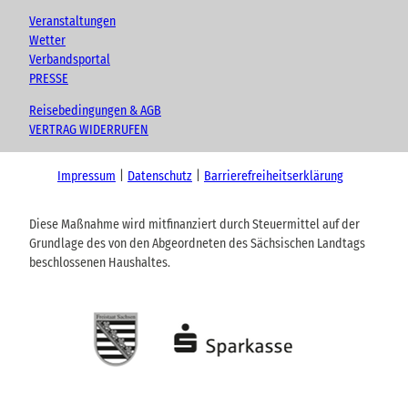
Veranstaltungen
Wetter
Verbandsportal
PRESSE
Reisebedingungen & AGB
VERTRAG WIDERRUFEN
Impressum
Datenschutz
Barrierefreiheitserklärung
Diese Maßnahme wird mitfinanziert durch Steuermittel auf der
Grundlage des von den Abgeordneten des Sächsischen Landtags
beschlossenen Haushaltes.