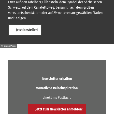
Etwa auf den Tafelberg Lilienstein, dem Symbol der Sächsischen
Schweiz, auf dem Canalettoweg, benannt nach dem großen
venezianischen Maler oder auf 29 weiteren ausgewählten Pfaden
und Steigen.
Jetzt bestellen!
© Bruno Pisani
Newsletter erhalten
Monatliche Reiseinspiration:
direkt ins Postfach.
Jetzt zum Newsletter anmelden!