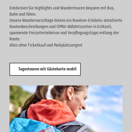
Entdecken Sie Highlights und Wandertouren bequem mit Bus,
Bahn und Fähre.
Unsere Wandervorschläge bieten ein Rundum-Erlebnis: detallierte
Routenbeschreibungen und ÖPNV-Abfahrtszeiten in Echtzeit,
spannende Freizeiterlebnisse und Verpflegungstipps entlang der
Route.
Alles ohne Ticketkauf und Parkplatzsorgen!
Tagestouren mit Gästekarte mobil