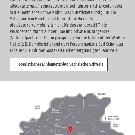
Gästekarte
mobil
genutzt werden. Bei Fahrten nach Dresden oder
in die Böhmische Schweiz sind Anschlusstickets nötig. Für die
Mitnahme von Hunden und Fährrädern ebenfalls.
Die Gästekarte
mobil
gilt nicht für das Wanderschiff, die
Personenschifffahrt auf der Elbe und private Busangebote
(Nationalpark- und Festungsexpress). Für die Fahrt mit der Weißen
Flotte (z.B. Dampfschiffe) und dem Personenaufzug Bad Schandau
erhalten Sie mit der Gästekarte einen vergünstigten Fahrpreis.
Touristischer Liniennetzplan Sächsische Schweiz