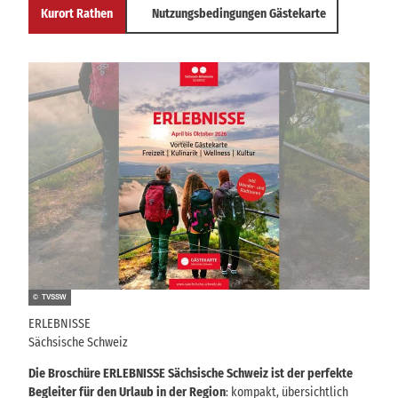
Kurort Rathen
Nutzungsbedingungen Gästekarte
© TVSSW
ERLEBNISSE
Sächsische Schweiz
Die Broschüre ERLEBNISSE Sächsische Schweiz ist der perfekte
Begleiter für den Urlaub in der Region
: kompakt, übersichtlich