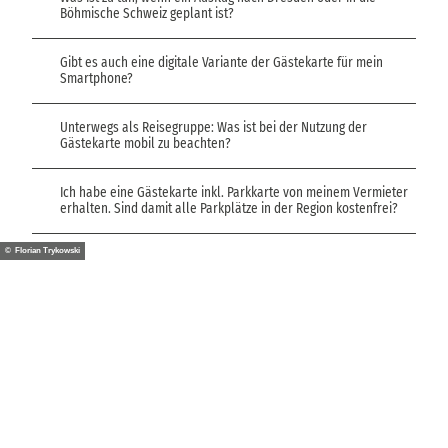
Böhmische Schweiz geplant ist?
Gibt es auch eine digitale Variante der Gästekarte für mein
Smartphone?
Unterwegs als Reisegruppe: Was ist bei der Nutzung der
Gästekarte mobil zu beachten?
Ich habe eine Gästekarte inkl. Parkkarte von meinem Vermieter
erhalten. Sind damit alle Parkplätze in der Region kostenfrei?
© Florian Trykowski