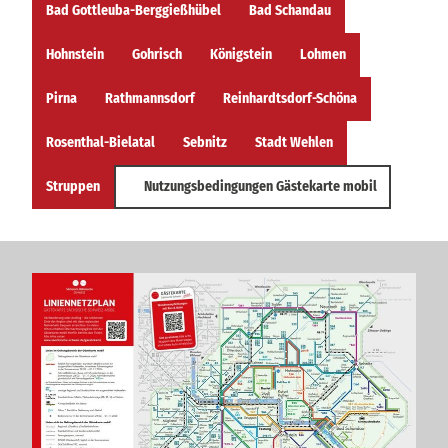
Bad Gottleuba-Berggießhübel
Bad Schandau
Hohnstein
Gohrisch
Königstein
Lohmen
Pirna
Rathmannsdorf
Reinhardtsdorf-Schöna
Rosenthal-Bielatal
Sebnitz
Stadt Wehlen
Struppen
Nutzungsbedingungen Gästekarte mobil