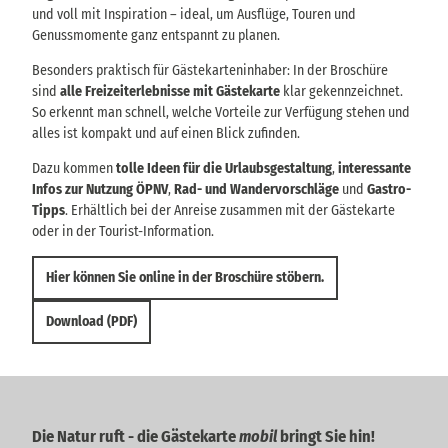
und voll mit Inspiration – ideal, um Ausflüge, Touren und
Genussmomente ganz entspannt zu planen.
Besonders praktisch für Gästekarteninhaber: In der Broschüre
sind
alle Freizeiterlebnisse mit Gästekarte
klar gekennzeichnet.
So erkennt man schnell, welche Vorteile zur Verfügung stehen und
alles ist kompakt und auf einen Blick zufinden.
Dazu kommen
tolle Ideen für die Urlaubsgestaltung
,
interessante
Infos zur Nutzung ÖPNV
,
Rad- und Wandervorschläge
und
Gastro-
Tipps
. Erhältlich bei der Anreise zusammen mit der Gästekarte
oder in der Tourist-Information.
Hier können Sie online in der Broschüre stöbern.
Download (PDF)
Die Natur ruft - die Gästekarte
mobil
bringt Sie hin!