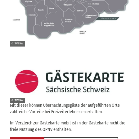
© TVSSW
© TVSSW
Mit dieser können Übernachtungsgäste der aufgeführten Orte
zahlreiche Vorteile bei Freizeiterlebnissen erhalten.
Im Vergleich zur Gästekarte mobil ist in der Gästekarte nicht die
freie Nutzung des ÖPNV enthalten.