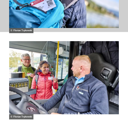
© Florian Trykowski
© Florian Trykowski