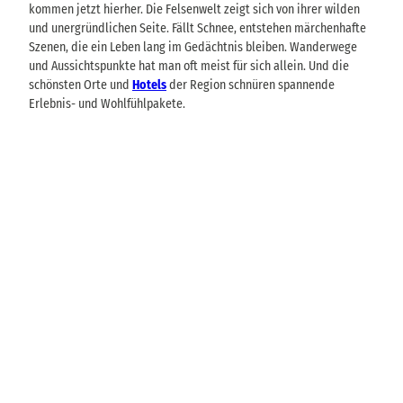
kommen jetzt hierher. Die Felsenwelt zeigt sich von ihrer wilden
und unergründlichen Seite. Fällt Schnee, entstehen märchenhafte
Szenen, die ein Leben lang im Gedächtnis bleiben. Wanderwege
und Aussichtspunkte hat man oft meist für sich allein. Und die
schönsten Orte und
Hotels
​​​​​​​ der Region schnüren spannende
Erlebnis- und Wohlfühlpakete.