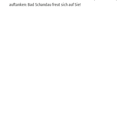
auftanken: Bad Schandau freut sich auf Sie!