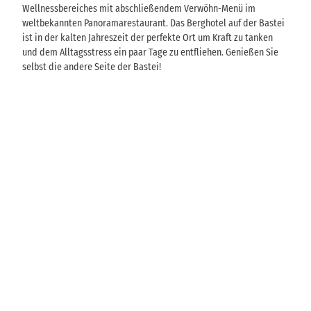
Wellnessbereiches mit abschließendem Verwöhn-Menü im
weltbekannten Panoramarestaurant. Das Berghotel auf der Bastei
ist in der kalten Jahreszeit der perfekte Ort um Kraft zu tanken
und dem Alltagsstress ein paar Tage zu entfliehen. Genießen Sie
selbst die andere Seite der Bastei!