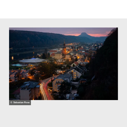
© Sebastian Rose