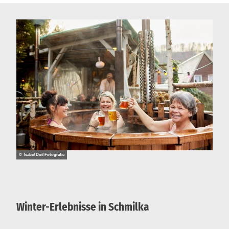
© Isabel Doil Fotografie
Winter-Erlebnisse in Schmilka