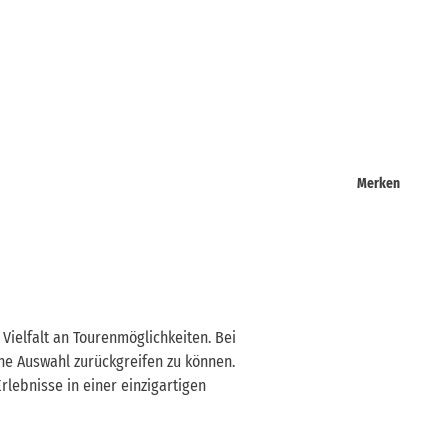
Merken
ielfalt an Tourenmöglichkeiten. Bei
ene Auswahl zurückgreifen zu können.
lebnisse in einer einzigartigen