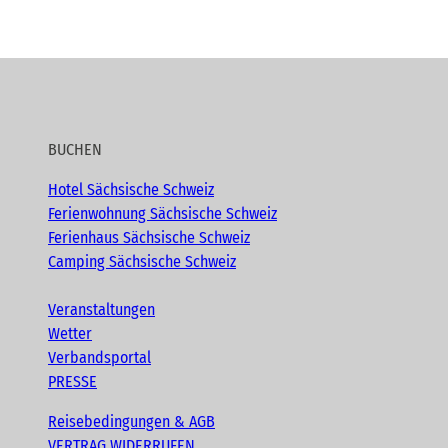
BUCHEN
Hotel Sächsische Schweiz
Ferienwohnung Sächsische Schweiz
Ferienhaus Sächsische Schweiz
Camping Sächsische Schweiz
Veranstaltungen
Wetter
Verbandsportal
PRESSE
Reisebedingungen & AGB
VERTRAG WIDERRUFEN