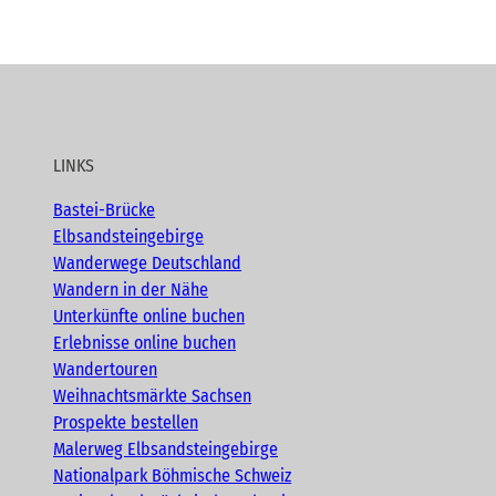
LINKS
Bastei-Brücke
Elbsandsteingebirge
Wanderwege Deutschland
Wandern in der Nähe
Unterkünfte online buchen
Erlebnisse online buchen
Wandertouren
Weihnachtsmärkte Sachsen
Prospekte bestellen
Malerweg Elbsandsteingebirge
Nationalpark Böhmische Schweiz