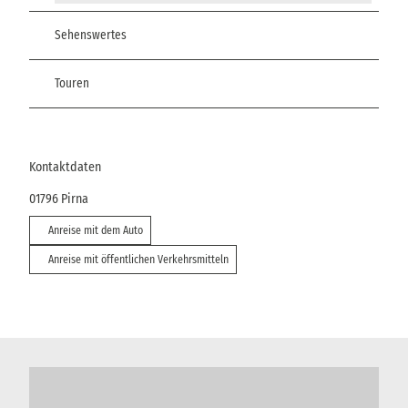
Sehenswertes
Touren
Kontaktdaten
01796
Pirna
Anreise mit dem Auto
Anreise mit öffentlichen Verkehrsmitteln