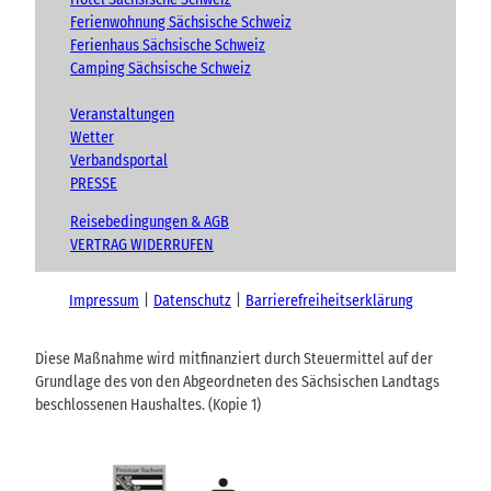
Ferienwohnung Sächsische Schweiz
Ferienhaus Sächsische Schweiz
Camping Sächsische Schweiz
Veranstaltungen
Wetter
Verbandsportal
PRESSE
Reisebedingungen & AGB
VERTRAG WIDERRUFEN
Impressum
Datenschutz
Barrierefreiheitserklärung
Diese Maßnahme wird mitfinanziert durch Steuermittel auf der
Grundlage des von den Abgeordneten des Sächsischen Landtags
beschlossenen Haushaltes. (Kopie 1)