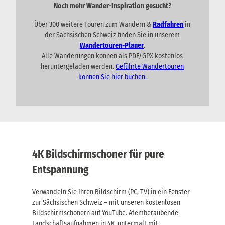
Noch mehr Wander-Inspiration gesucht?
Über 300 weitere Touren zum Wandern &
Radfahren
in
der Sächsischen Schweiz finden Sie in unserem
Wandertouren-Planer
.
Alle Wanderungen können als PDF/GPX kostenlos
heruntergeladen werden.
Geführte Wandertouren
können Sie hier buchen.
4K Bildschirmschoner für pure
Entspannung
Verwandeln Sie Ihren Bildschirm (PC, TV) in ein Fenster
zur Sächsischen Schweiz – mit unseren kostenlosen
Bildschirmschonern auf YouTube. Atemberaubende
Landschaftsaufnahmen in 4K, untermalt mit