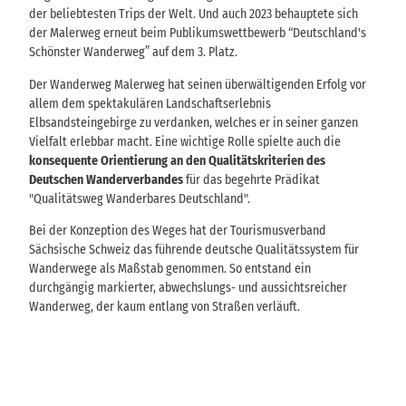
der beliebtesten Trips der Welt. Und auch 2023 behauptete sich
der Malerweg erneut beim Publikumswettbewerb “Deutschland's
Schönster Wanderweg” auf dem 3. Platz.
Der Wanderweg Malerweg hat seinen überwältigenden Erfolg vor
allem dem spektakulären Landschaftserlebnis
Elbsandsteingebirge zu verdanken, welches er in seiner ganzen
Vielfalt erlebbar macht. Eine wichtige Rolle spielte auch die
konsequente Orientierung an den Qualitätskriterien des
Deutschen Wanderverbandes
für das begehrte Prädikat
"Qualitätsweg Wanderbares Deutschland".
Bei der Konzeption des Weges hat der Tourismusverband
Sächsische Schweiz das führende deutsche Qualitätssystem für
Wanderwege als Maßstab genommen. So entstand ein
durchgängig markierter, abwechslungs- und aussichtsreicher
Wanderweg, der kaum entlang von Straßen verläuft.