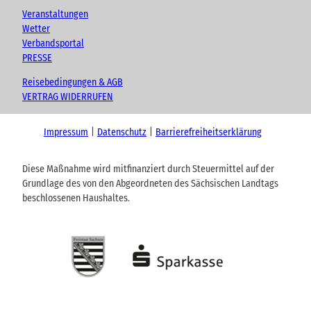
Veranstaltungen
Wetter
Verbandsportal
PRESSE
Reisebedingungen & AGB
VERTRAG WIDERRUFEN
Impressum
Datenschutz
Barrierefreiheitserklärung
Diese Maßnahme wird mitfinanziert durch Steuermittel auf der
Grundlage des von den Abgeordneten des Sächsischen Landtags
beschlossenen Haushaltes.