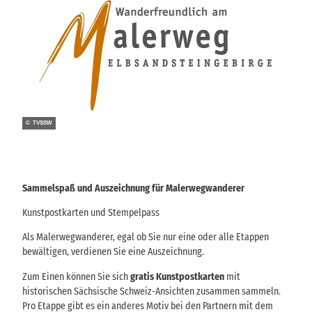
© TVSSW
Sammelspaß und Auszeichnung für Malerwegwanderer
Kunstpostkarten und Stempelpass
Als Malerwegwanderer, egal ob Sie nur eine oder alle Etappen
bewältigen, verdienen Sie eine Auszeichnung.
Zum Einen können Sie sich
gratis Kunstpostkarten
mit
historischen Sächsische Schweiz-Ansichten zusammen sammeln.
Pro Etappe gibt es ein anderes Motiv bei den Partnern mit dem