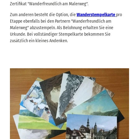
Zertifikat "Wanderfreundlich am Malerweg".
Zum anderen besteht die Option, die
Wanderstempelkarte
pro
Etappe ebenfalls bei den Partnern "Wanderfreundlich am
Malerweg" abzustempeln. Als Belohnung erhalten Sie eine
Urkunde. Bei vollständiger Stempelkarte bekommen Sie
zusätzlich ein kleines Andenken.