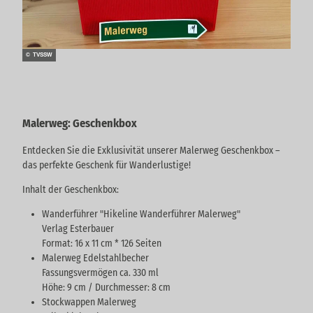
© TVSSW
Malerweg: Geschenkbox
Entdecken Sie die Exklusivität unserer Malerweg Geschenkbox –
das perfekte Geschenk für Wanderlustige!
Inhalt der Geschenkbox:
Wanderführer "Hikeline Wanderführer Malerweg"
Verlag Esterbauer
Format: 16 x 11 cm * 126 Seiten
Malerweg Edelstahlbecher
Fassungsvermögen ca. 330 ml
Höhe: 9 cm / Durchmesser: 8 cm
Stockwappen Malerweg