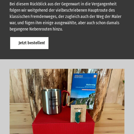
Bei diesem Rückblick aus der Gegenwart in die Vergangenheit
folgen wir weitgehend der vielbeschriebenen Hauptroute des
klassischen Fremdenweges, der zugleich auch der Weg der Maler
war, und fügen ihm einige ausgewählte, aber auch schon damals
begangene Nebenrouten hinzu.
Jetzt bestellen!