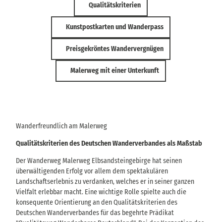
Qualitätskriterien
Kunstpostkarten und Wanderpass
Preisgekröntes Wandervergnügen
Malerweg mit einer Unterkunft
Wanderfreundlich am Malerweg
Qualitätskriterien des Deutschen Wanderverbandes als Maßstab
Der Wanderweg Malerweg Elbsandsteingebirge hat seinen
überwältigenden Erfolg vor allem dem spektakulären
Landschaftserlebnis zu verdanken, welches er in seiner ganzen
Vielfalt erlebbar macht. Eine wichtige Rolle spielte auch die
konsequente Orientierung an den Qualitätskriterien des
Deutschen Wanderverbandes für das begehrte Prädikat