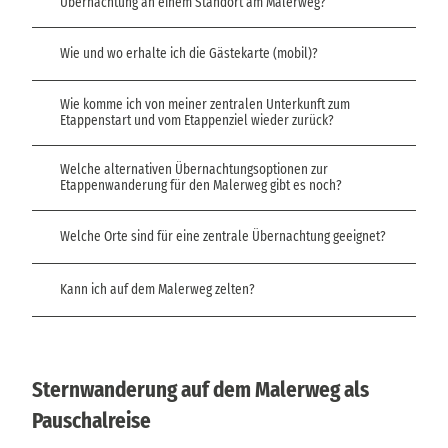
Übernachtung an einem Standort am Malerweg?
Wie und wo erhalte ich die Gästekarte (mobil)?
Wie komme ich von meiner zentralen Unterkunft zum
Etappenstart und vom Etappenziel wieder zurück?
Welche alternativen Übernachtungsoptionen zur
Etappenwanderung für den Malerweg gibt es noch?
Welche Orte sind für eine zentrale Übernachtung geeignet?
Kann ich auf dem Malerweg zelten?
Sternwanderung auf dem Malerweg als
Pauschalreise