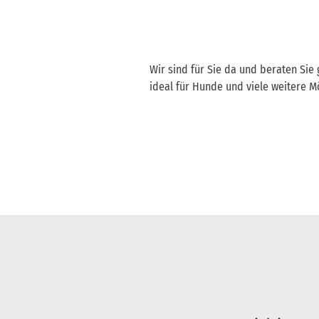
Wir sind für Sie da und beraten Sie 
ideal für Hunde und viele weitere M