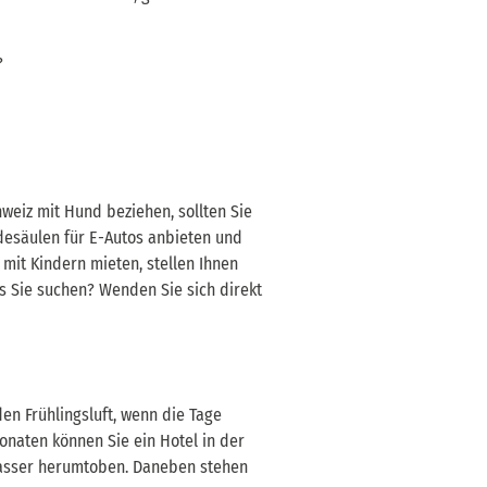
?
weiz mit Hund beziehen, sollten Sie
desäulen für E-Autos anbieten und
 mit Kindern mieten, stellen Ihnen
as Sie suchen? Wenden Sie sich direkt
en Frühlingsluft, wenn die Tage
aten können Sie ein Hotel in der
Wasser herumtoben. Daneben stehen