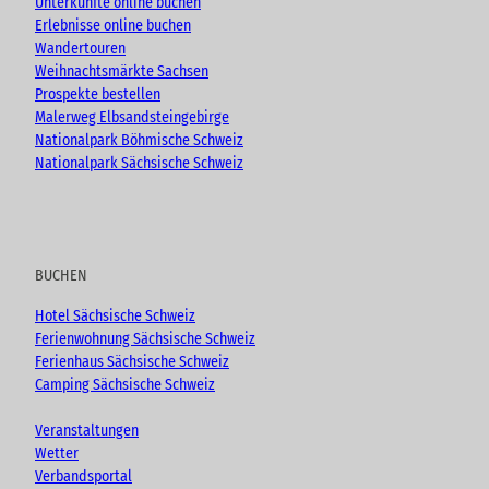
Unterkünfte online buchen
Erlebnisse online buchen
Wandertouren
Weihnachtsmärkte Sachsen
Prospekte bestellen
Malerweg Elbsandsteingebirge
Nationalpark Böhmische Schweiz
Nationalpark Sächsische Schweiz
BUCHEN
Hotel Sächsische Schweiz
Ferienwohnung Sächsische Schweiz
Ferienhaus Sächsische Schweiz
Camping Sächsische Schweiz
Veranstaltungen
Wetter
Verbandsportal