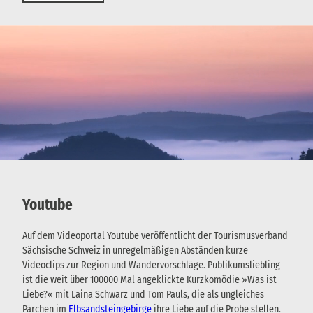
Youtube
Auf dem Videoportal Youtube veröffentlicht der Tourismusverband
Sächsische Schweiz in unregelmäßigen Abständen kurze
Videoclips zur Region und Wandervorschläge. Publikumsliebling
ist die weit über 100000 Mal angeklickte Kurzkomödie »Was ist
Liebe?« mit Laina Schwarz und Tom Pauls, die als ungleiches
Pärchen im
Elbsandsteingebirge
ihre Liebe auf die Probe stellen.