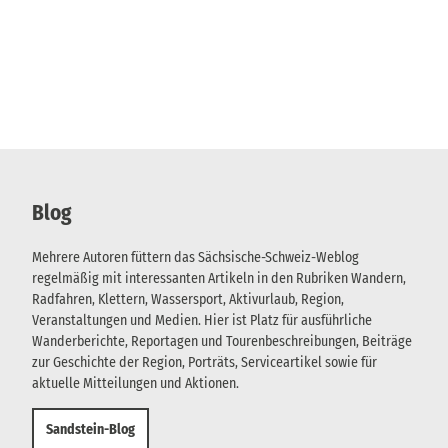
Blog
Mehrere Autoren füttern das Sächsische-Schweiz-Weblog
regelmäßig mit interessanten Artikeln in den Rubriken Wandern,
Radfahren, Klettern, Wassersport, Aktivurlaub, Region,
Veranstaltungen und Medien. Hier ist Platz für ausführliche
Wanderberichte, Reportagen und Tourenbeschreibungen, Beiträge
zur Geschichte der Region, Porträts, Serviceartikel sowie für
aktuelle Mitteilungen und Aktionen.
Sandstein-Blog