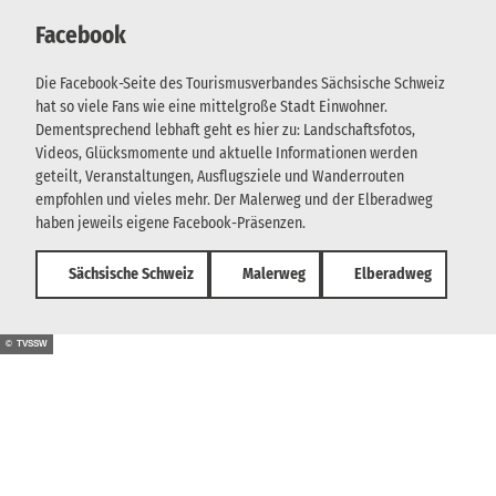
Facebook
Die Facebook-Seite des Tourismusverbandes Sächsische Schweiz
hat so viele Fans wie eine mittelgroße Stadt Einwohner.
Dementsprechend lebhaft geht es hier zu: Landschaftsfotos,
Videos, Glücksmomente und aktuelle Informationen werden
geteilt, Veranstaltungen, Ausflugsziele und Wanderrouten
empfohlen und vieles mehr. Der Malerweg und der Elberadweg
haben jeweils eigene Facebook-Präsenzen.
Sächsische Schweiz
Malerweg
Elberadweg
© TVSSW