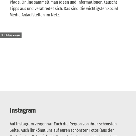
Pfade. Online sammelt man Ideen und Informationen, tauscht
Tipps aus und verabredet sich. Das sind die wichtigsten Social
Media Anlaufstellen im Netz.
© Philipp Zieger
Instagram
Auf Instagram zeigen wir Euch die Region von ihrer schönsten
Seite. Auch ihr könnt uns auf euren schönsten Fotos (aus der