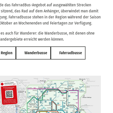
rde das FahrradBus-Angebot auf ausgewählten Strecken
 sitzend, das Rad auf dem Anhänger, überwindet man damit
ung. Fahrradbusse stehen in der Region während der Saison
 Oktober an Wochenenden und Feiertagen zur Verfügung.
t es auch für Wanderer: die Wanderbusse, mit denen ohne
andergebiete erreicht werden können.
 Region
Wanderbusse
Fahrradbusse