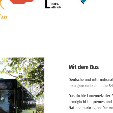
Mit dem Bus
Deutsche und international
man ganz einfach in die S-
Das dichte Liniennetz der
ermöglicht bequemes und 
Nationalparkregion. Die me