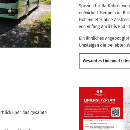
Speziell für Radfahrer wu
entwickelt. Bequem im Bus
Höhenmeter ohne Anstreng
von Anfang April bis Ende
Ein ähnliches Angebot gib
Umsteigen die beliebten W
Gesamtes Liniennetz der
rblick über das gesamte