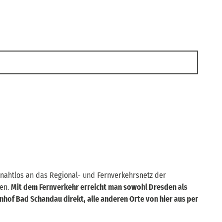
 nahtlos an das Regional- und Fernverkehrsnetz der
en.
Mit dem Fernverkehr erreicht man sowohl Dresden als
hof Bad Schandau direkt, alle anderen Orte von hier aus per