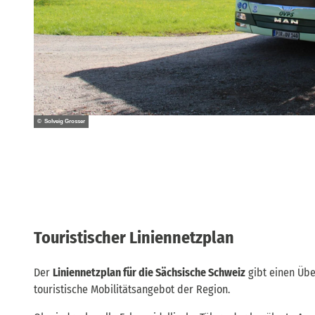
© Solveig Grosser
Touristischer Liniennetzplan
Der
Liniennetzplan für die Sächsische Schweiz
gibt einen Übe
touristische Mobilitätsangebot der Region.