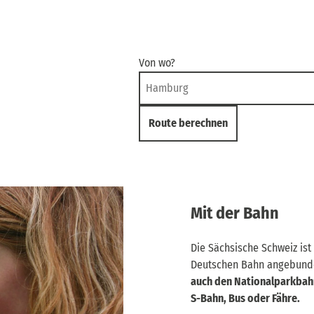
Von wo?
Route berechnen
Mit der Bahn
Die Sächsische Schweiz ist
Deutschen Bahn angebund
auch den Nationalparkbahn
S-Bahn, Bus oder Fähre.