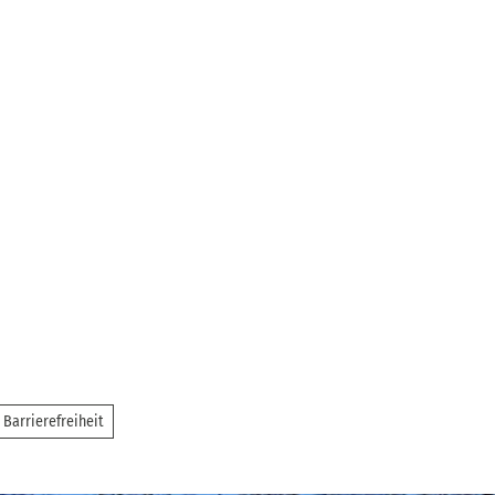
Barrierefreiheit