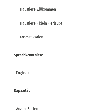
Haustiere willkommen
Haustiere - klein - erlaubt
Kosmetiksalon
Sprachkenntnisse
Englisch
Kapazität
Anzahl Betten