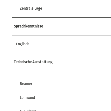
Zentrale Lage
Sprachkenntnisse
Englisch
Technische Ausstattung
Beamer
Leinwand