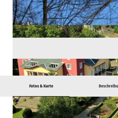
Fotos & Karte
Beschreib