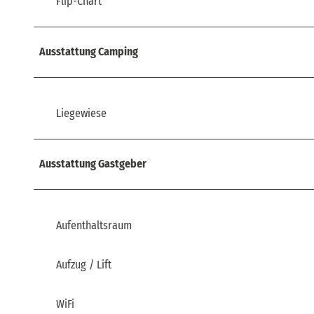
Flip-Chart
Ausstattung Camping
Liegewiese
Ausstattung Gastgeber
Aufenthaltsraum
Aufzug / Lift
WiFi