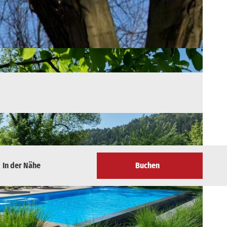
In der Nähe
Buchen