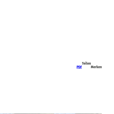
Teilen
PDF
Merken