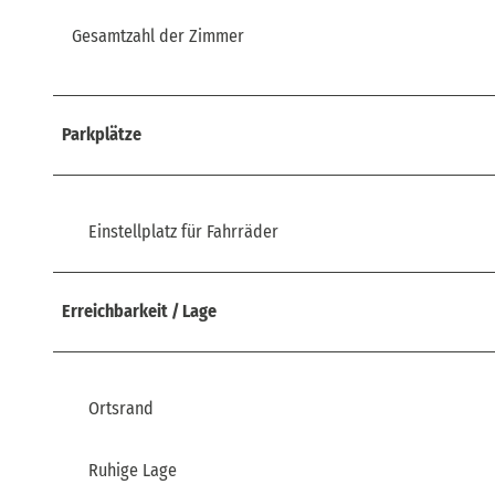
Gesamtzahl der Zimmer
Parkplätze
Einstellplatz für Fahrräder
Erreichbarkeit / Lage
Ortsrand
Ruhige Lage