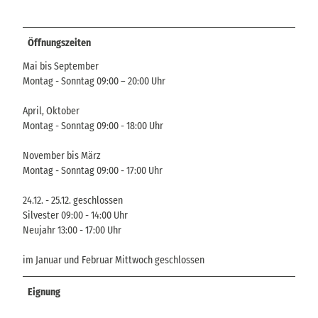
Öffnungszeiten
Mai bis September
Montag - Sonntag 09:00 – 20:00 Uhr
April, Oktober
Montag - Sonntag 09:00 - 18:00 Uhr
November bis März
Montag - Sonntag 09:00 - 17:00 Uhr
24.12. - 25.12. geschlossen
Silvester 09:00 - 14:00 Uhr
Neujahr 13:00 - 17:00 Uhr
im Januar und Februar Mittwoch geschlossen
Eignung