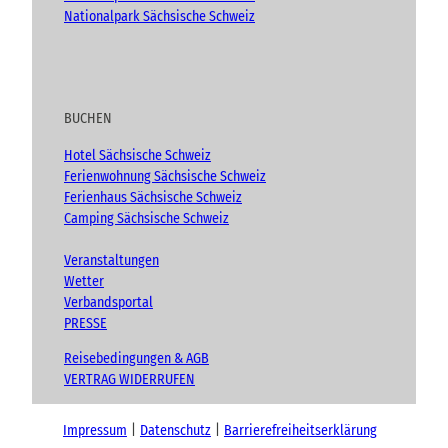
Nationalpark Sächsische Schweiz
BUCHEN
Hotel Sächsische Schweiz
Ferienwohnung Sächsische Schweiz
Ferienhaus Sächsische Schweiz
Camping Sächsische Schweiz
Veranstaltungen
Wetter
Verbandsportal
PRESSE
Reisebedingungen & AGB
VERTRAG WIDERRUFEN
Impressum
Datenschutz
Barrierefreiheitserklärung