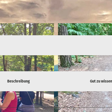
Beschreibung
Gut zu wisse