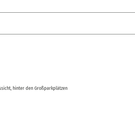
ssicht, hinter den Großparkplätzen