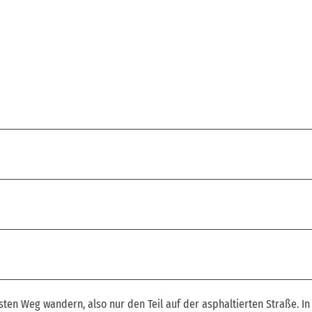
ten Weg wandern, also nur den Teil auf der asphaltierten Straße. I