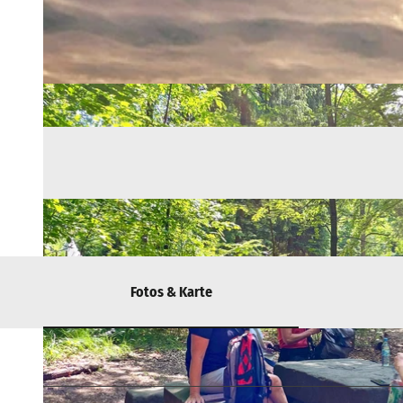
Fotos & Karte