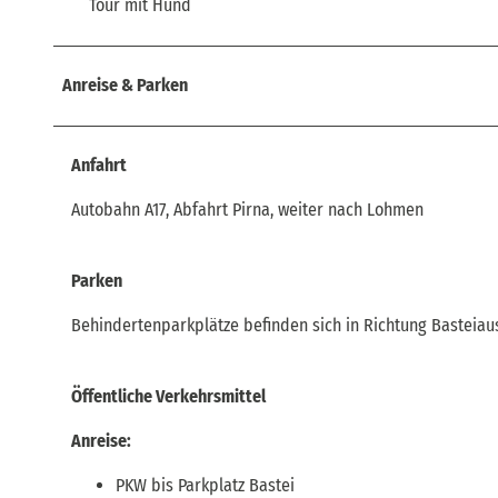
Tour mit Hund
Anreise & Parken
Anfahrt
Autobahn A17, Abfahrt Pirna, weiter nach Lohmen
Parken
Behindertenparkplätze befinden sich in Richtung Basteiau
Öffentliche Verkehrsmittel
Anreise:
PKW bis Parkplatz Bastei