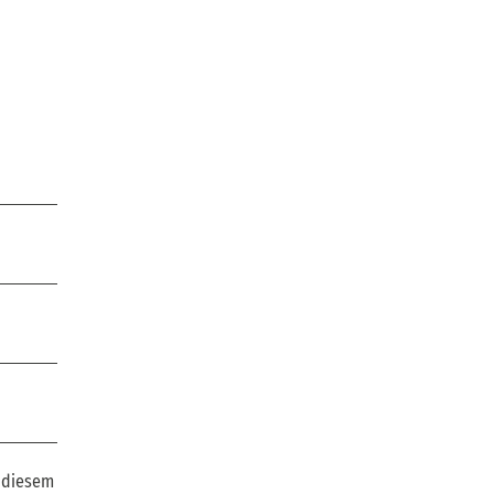
n diesem