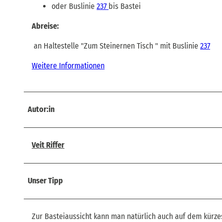
oder Buslinie
237
bis Bastei
Abreise:
an Haltestelle "Zum Steinernen Tisch " mit Buslinie
237
Weitere Informationen
Autor:in
Veit Riffer
Unser Tipp
Zur Basteiaussicht kann man natürlich auch auf dem kürzes