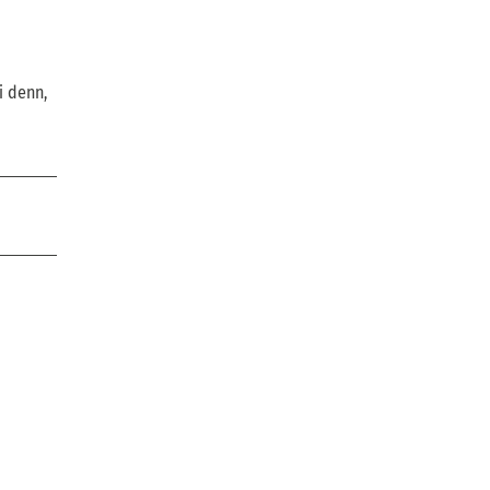
i denn,