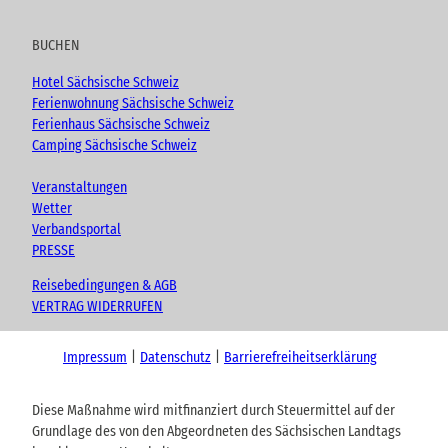
BUCHEN
Hotel Sächsische Schweiz
Ferienwohnung Sächsische Schweiz
Ferienhaus Sächsische Schweiz
Camping Sächsische Schweiz
Veranstaltungen
Wetter
Verbandsportal
PRESSE
Reisebedingungen & AGB
VERTRAG WIDERRUFEN
Impressum
Datenschutz
Barrierefreiheitserklärung
Diese Maßnahme wird mitfinanziert durch Steuermittel auf der
Grundlage des von den Abgeordneten des Sächsischen Landtags