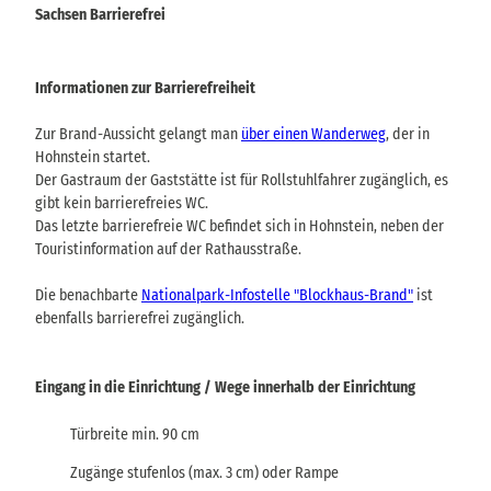
Sachsen Barrierefrei
Informationen zur Barrierefreiheit
Zur Brand-Aussicht gelangt man
über einen Wanderweg
, der in
Hohnstein startet.
Der Gastraum der Gaststätte ist für Rollstuhlfahrer zugänglich, es
gibt kein barrierefreies WC.
Das letzte barrierefreie WC befindet sich in Hohnstein, neben der
Touristinformation auf der Rathausstraße.
Die benachbarte
Nationalpark-Infostelle "Blockhaus-Brand"
ist
ebenfalls barrierefrei zugänglich.
Eingang in die Einrichtung / Wege innerhalb der Einrichtung
Türbreite min. 90 cm
Zugänge stufenlos (max. 3 cm) oder Rampe