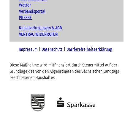
Wetter
Verbandsportal
PRESSE
Reisebedingungen & AGB
VERTRAG WIDERRUFEN
Impressum
Datenschutz
Barrierefreiheitserklärung
Diese Maßnahme wird mitfinanziert durch Steuermittel auf der
Grundlage des von den Abgeordneten des Sächsischen Landtags
beschlossenen Haushaltes.