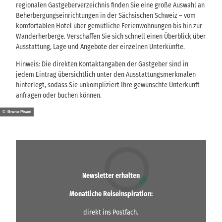
regionalen Gastgeberverzeichnis finden Sie eine große Auswahl an
Beherbergungseinrichtungen in der Sächsischen Schweiz – vom
komfortablen Hotel über gemütliche Ferienwohnungen bis hin zur
Wanderherberge. Verschaffen Sie sich schnell einen Überblick über
Ausstattung, Lage und Angebote der einzelnen Unterkünfte.
Hinweis: Die direkten Kontaktangaben der Gastgeber sind in
jedem Eintrag übersichtlich unter den Ausstattungsmerkmalen
hinterlegt, sodass Sie unkompliziert Ihre gewünschte Unterkunft
anfragen oder buchen können.
© Bruno Pisani
Newsletter erhalten
Monatliche Reiseinspiration:
direkt ins Postfach.