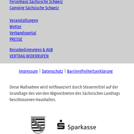
Ferienhaus Sächsische Schweiz
Camping Sächsische Schweiz
Veranstaltungen
Wetter
Verbandsportal
PRESSE
Reisebedingungen & AGB
VERTRAG WIDERRUFEN
Impressum
Datenschutz
Barrierefreiheitserklärung
Diese Maßnahme wird mitfinanziert durch Steuermittel auf der
Grundlage des von den Abgeordneten des Sächsischen Landtags
beschlossenen Haushaltes.