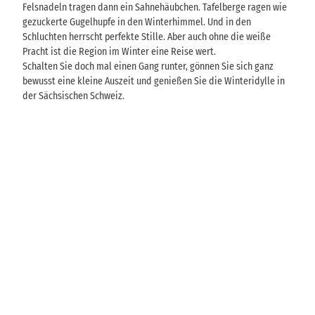
Felsnadeln tragen dann ein Sahnehäubchen. Tafelberge ragen wie
gezuckerte Gugelhupfe in den Winterhimmel. Und in den
Schluchten herrscht perfekte Stille. Aber auch ohne die weiße
Pracht ist die Region im Winter eine Reise wert.
Schalten Sie doch mal einen Gang runter, gönnen Sie sich ganz
bewusst eine kleine Auszeit und genießen Sie die Winteridylle in
der Sächsischen Schweiz.