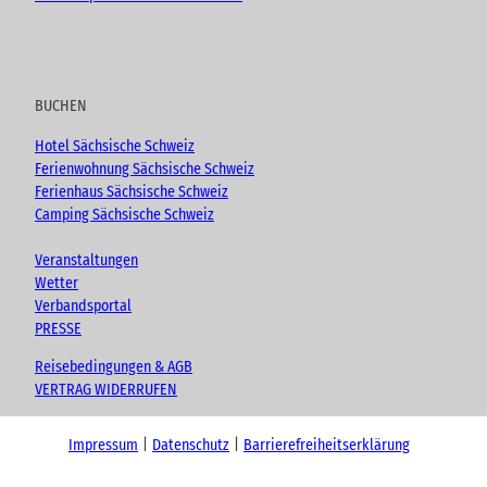
BUCHEN
Hotel Sächsische Schweiz
Ferienwohnung Sächsische Schweiz
Ferienhaus Sächsische Schweiz
Camping Sächsische Schweiz
Veranstaltungen
Wetter
Verbandsportal
PRESSE
Reisebedingungen & AGB
VERTRAG WIDERRUFEN
Impressum
Datenschutz
Barrierefreiheitserklärung