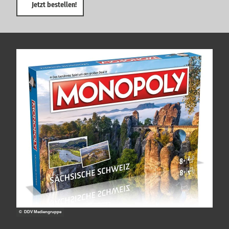
Jetzt bestellen!
© DDV Mediengruppe