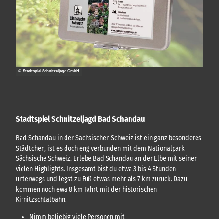
© Stadtspiel Schnitzeljagd GmbH
Stadtspiel Schnitzeljagd Bad Schandau
Bad Schandau in der Sächsischen Schweiz ist ein ganz besonderes
Städtchen, ist es doch eng verbunden mit dem Nationalpark
Sächsische Schweiz. Erlebe Bad Schandau an der Elbe mit seinen
vielen Highlights. Insgesamt bist du etwa 3 bis 4 Stunden
unterwegs und legst zu Fuß etwas mehr als 7 km zurück. Dazu
kommen noch ewa 8 km Fahrt mit der historischen
Kirnitzschtalbahn.
Nimm beliebig viele Personen mit