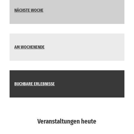
NÄCHSTE WOCHE
AM WOCHENENDE
BUCHBARE ERLEBNISSE
Veranstaltungen heute