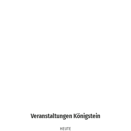
Veranstaltungen Königstein
HEUTE