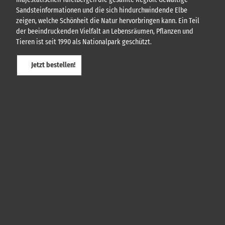
Sandsteinformationen und die sich hindurchwindende Elbe
zeigen, welche Schönheit die Natur hervorbringen kann. Ein Teil
der beeindruckenden Vielfalt an Lebensräumen, Pflanzen und
Tieren ist seit 1990 als Nationalpark geschützt.
Jetzt bestellen!