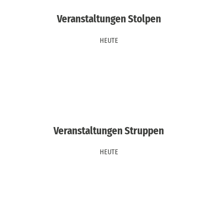
Veranstaltungen Stolpen
HEUTE
Veranstaltungen Struppen
HEUTE