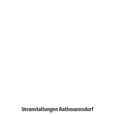
Veranstaltungen Rathmannsdorf