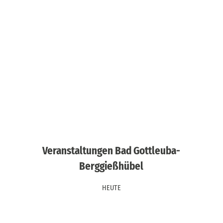
Veranstaltungen Bad Gottleuba-
Berggießhübel
HEUTE