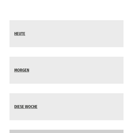
HEUTE
MORGEN
DIESE WOCHE