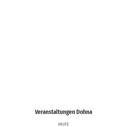
Veranstaltungen Dohna
HEUTE