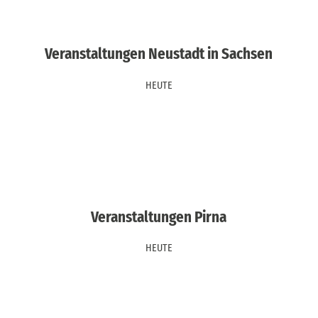
Veranstaltungen Neustadt in Sachsen
HEUTE
Veranstaltungen Pirna
HEUTE