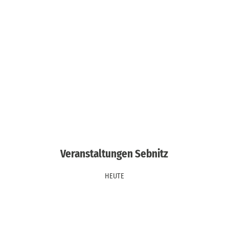
Veranstaltungen Sebnitz
HEUTE