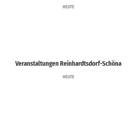
HEUTE
Veranstaltungen Reinhardtsdorf-Schöna
HEUTE