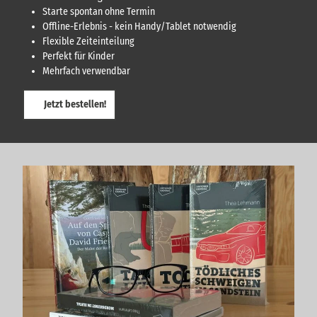
Starte spontan ohne Termin
Offline-Erlebnis - kein Handy/Tablet notwendig
Flexible Zeiteinteilung
Perfekt für Kinder
Mehrfach verwendbar
Jetzt bestellen!