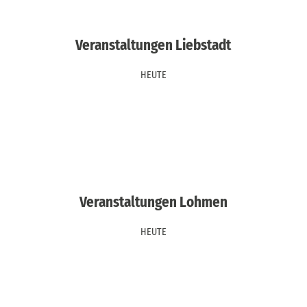
Veranstaltungen Liebstadt
HEUTE
Veranstaltungen Lohmen
HEUTE