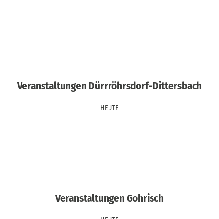
Veranstaltungen Dürrröhrsdorf-Dittersbach
HEUTE
Veranstaltungen Gohrisch