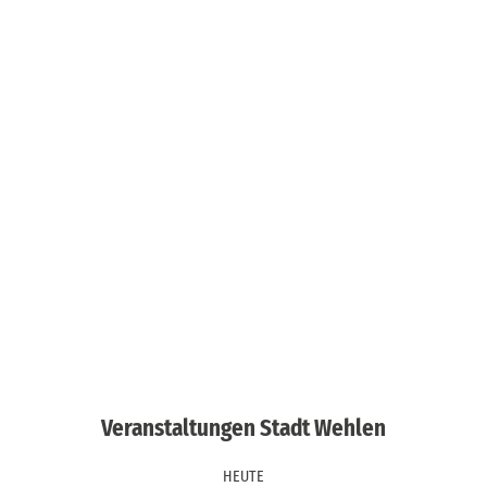
Veranstaltungen Stadt Wehlen
HEUTE