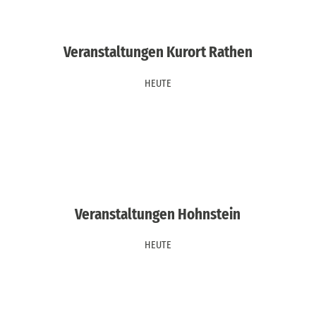
Veranstaltungen Kurort Rathen
HEUTE
Veranstaltungen Hohnstein
HEUTE