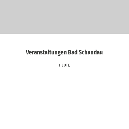
Veranstaltungen Bad Schandau
HEUTE