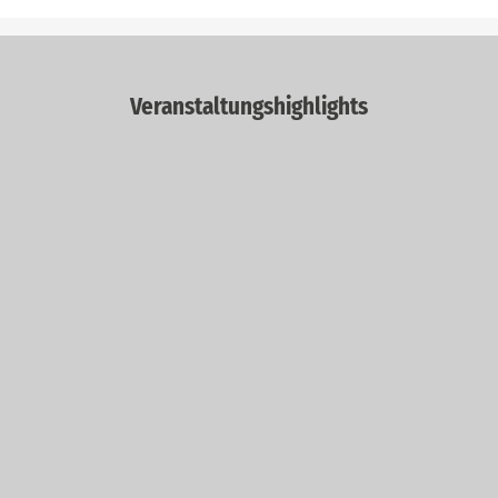
Veranstaltungshighlights