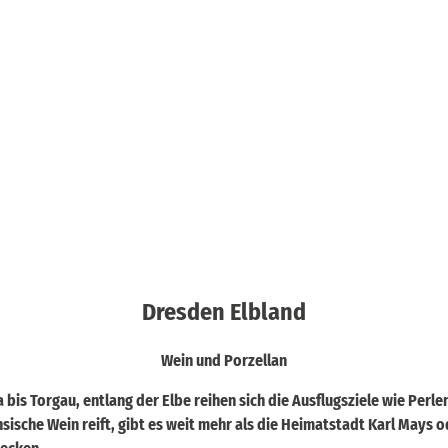
Dresden Elbland
Wein und Porzellan
bis Torgau, entlang der Elbe reihen sich die Ausflugsziele wie Perl
hsische Wein reift, gibt es weit mehr als die Heimatstadt Karl Mays 