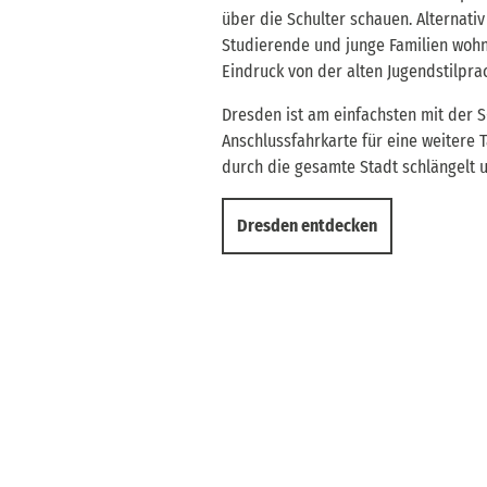
über die Schulter schauen. Alternati
Studierende und junge Familien woh
Eindruck von der alten Jugendstilpr
Dresden ist am einfachsten mit der S
Anschlussfahrkarte für eine weitere
durch die gesamte Stadt schlängelt u
Dresden entdecken