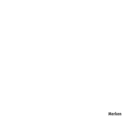
Merken