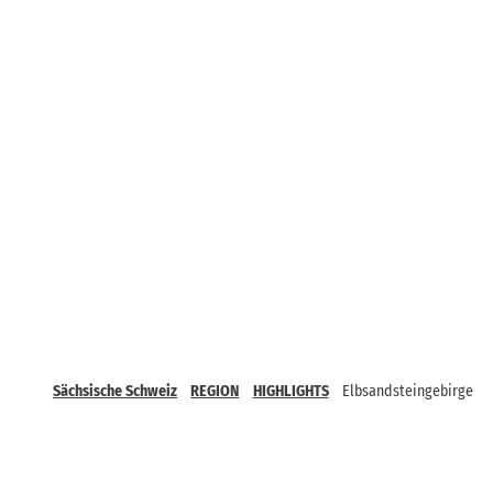
Sächsische Schweiz
REGION
HIGHLIGHTS
Elbsandsteingebirge