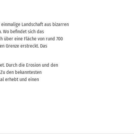
 einmalige Landschaft aus bizarren
. Wo befindet sich das
h über eine Fläche von rund 700
en Grenze erstreckt. Das
et. Durch die Erosion und den
 Zu den bekanntesten
tal erhebt und einen