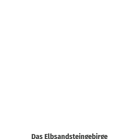
Das Elbsandsteingebirge