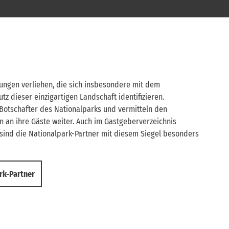
tungen verliehen, die sich insbesondere mit dem
z dieser einzigartigen Landschaft identifizieren.
 Botschafter des Nationalparks und vermitteln den
 an ihre Gäste weiter. Auch im Gastgeberverzeichnis
 sind die Nationalpark-Partner mit diesem Siegel besonders
rk-Partner