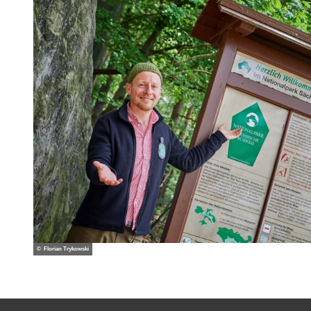
© Florian Trykowski