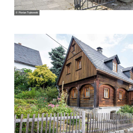
© Florian Trykowski