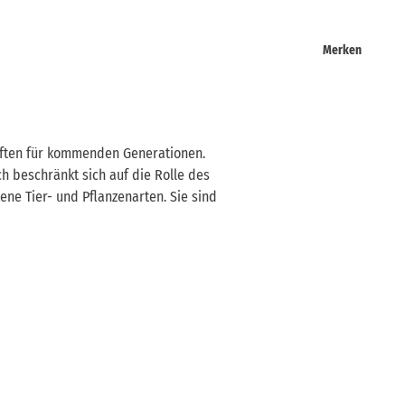
Merken
aften für kommenden Generationen.
h beschränkt sich auf die Rolle des
ne Tier- und Pflanzenarten. Sie sind