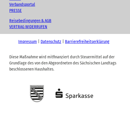
Verbandsportal
PRESSE
Reisebedingungen & AGB
VERTRAG WIDERRUFEN
Impressum
Datenschutz
Barrierefreiheitserklärung
Diese Maßnahme wird mitfinanziert durch Steuermittel auf der
Grundlage des von den Abgeordneten des Sächsischen Landtags
beschlossenen Haushaltes.