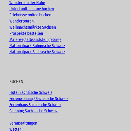
Wandern in der Nähe
Unterkünfte online buchen
Erlebnisse online buchen
Wandertouren
Weihnachtsmärkte Sachsen
Prospekte bestellen
Malerweg Elbsandsteingebirge
Nationalpark Böhmische Schweiz
Nationalpark Sächsische Schweiz
BUCHEN
Hotel Sächsische Schweiz
Ferienwohnung Sächsische Schweiz
Ferienhaus Sächsische Schweiz
Camping Sächsische Schweiz
Veranstaltungen
Wetter