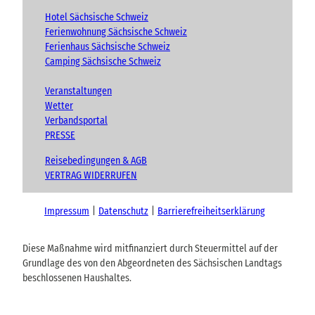
Hotel Sächsische Schweiz
Ferienwohnung Sächsische Schweiz
Ferienhaus Sächsische Schweiz
Camping Sächsische Schweiz
Veranstaltungen
Wetter
Verbandsportal
PRESSE
Reisebedingungen & AGB
VERTRAG WIDERRUFEN
Impressum
Datenschutz
Barrierefreiheitserklärung
Diese Maßnahme wird mitfinanziert durch Steuermittel auf der
Grundlage des von den Abgeordneten des Sächsischen Landtags
beschlossenen Haushaltes.