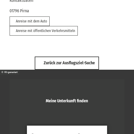
Kontaktdaten
01796
Pirna
Anreise mit dem Auto
Anreise mit öffentlichen Verkehrsmitteln
Zurück zur Ausflugsziel-Suche
© KI-generiert
Meine Unterkunft finden
-
-