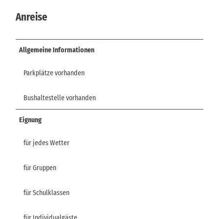
Anreise
Allgemeine Informationen
Parkplätze vorhanden
Bushaltestelle vorhanden
Eignung
für jedes Wetter
für Gruppen
für Schulklassen
für Individualgäste