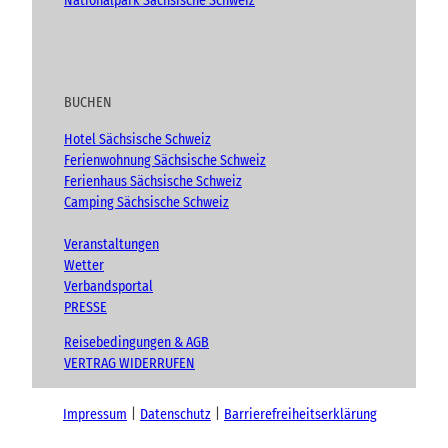
Nationalpark Sächsische Schweiz
BUCHEN
Hotel Sächsische Schweiz
Ferienwohnung Sächsische Schweiz
Ferienhaus Sächsische Schweiz
Camping Sächsische Schweiz
Veranstaltungen
Wetter
Verbandsportal
PRESSE
Reisebedingungen & AGB
VERTRAG WIDERRUFEN
Impressum
Datenschutz
Barrierefreiheitserklärung