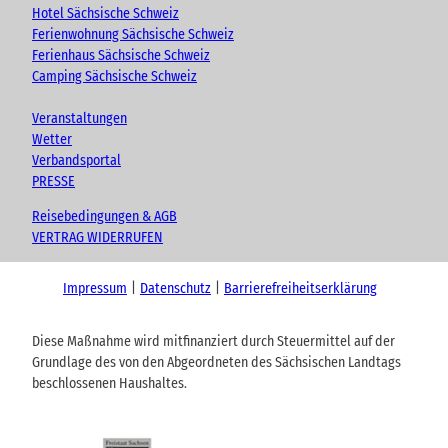
Hotel Sächsische Schweiz
Ferienwohnung Sächsische Schweiz
Ferienhaus Sächsische Schweiz
Camping Sächsische Schweiz
Veranstaltungen
Wetter
Verbandsportal
PRESSE
Reisebedingungen & AGB
VERTRAG WIDERRUFEN
Impressum
Datenschutz
Barrierefreiheitserklärung
Diese Maßnahme wird mitfinanziert durch Steuermittel auf der
Grundlage des von den Abgeordneten des Sächsischen Landtags
beschlossenen Haushaltes.