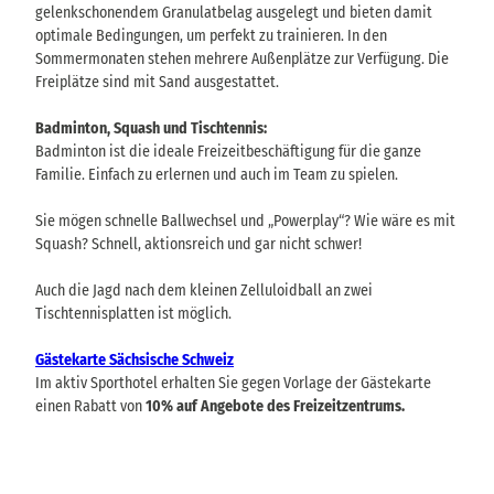
gelenkschonendem Granulatbelag ausgelegt und bieten damit
optimale Bedingungen, um perfekt zu trainieren. In den
Sommermonaten stehen mehrere Außenplätze zur Verfügung. Die
Freiplätze sind mit Sand ausgestattet.
Badminton, Squash und Tischtennis:
Badminton ist die ideale Freizeitbeschäftigung für die ganze
Familie. Einfach zu erlernen und auch im Team zu spielen.
Sie mögen schnelle Ballwechsel und „Powerplay“? Wie wäre es mit
Squash? Schnell, aktionsreich und gar nicht schwer!
Auch die Jagd nach dem kleinen Zelluloidball an zwei
Tischtennisplatten ist möglich.
Gästekarte Sächsische Schweiz
Im aktiv Sporthotel erhalten Sie gegen Vorlage der Gästekarte
einen Rabatt von
10% auf Angebote des Freizeitzentrums.