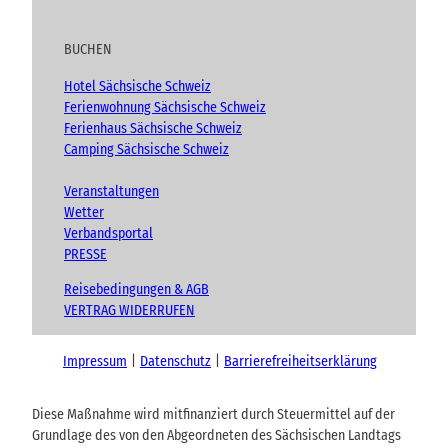
BUCHEN
Hotel Sächsische Schweiz
Ferienwohnung Sächsische Schweiz
Ferienhaus Sächsische Schweiz
Camping Sächsische Schweiz
Veranstaltungen
Wetter
Verbandsportal
PRESSE
Reisebedingungen & AGB
VERTRAG WIDERRUFEN
Impressum
Datenschutz
Barrierefreiheitserklärung
Diese Maßnahme wird mitfinanziert durch Steuermittel auf der
Grundlage des von den Abgeordneten des Sächsischen Landtags