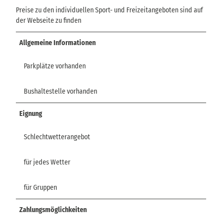
Preise zu den individuellen Sport- und Freizeitangeboten sind auf
der Webseite zu finden
Allgemeine Informationen
Parkplätze vorhanden
Bushaltestelle vorhanden
Eignung
Schlechtwetterangebot
für jedes Wetter
für Gruppen
Zahlungsmöglichkeiten