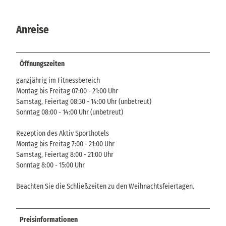
Anreise
Öffnungszeiten
ganzjährig im Fitnessbereich
Montag bis Freitag 07:00 - 21:00 Uhr
Samstag, Feiertag 08:30 - 14:00 Uhr (unbetreut)
Sonntag 08:00 - 14:00 Uhr (unbetreut)
Rezeption des Aktiv Sporthotels
Montag bis Freitag 7:00 - 21:00 Uhr
Samstag, Feiertag 8:00 - 21:00 Uhr
Sonntag 8:00 - 15:00 Uhr
Beachten Sie die Schließzeiten zu den Weihnachtsfeiertagen.
Preisinformationen