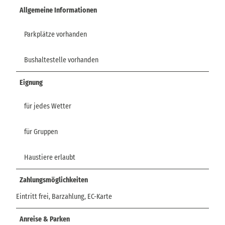
Allgemeine Informationen
Parkplätze vorhanden
Bushaltestelle vorhanden
Eignung
für jedes Wetter
für Gruppen
Haustiere erlaubt
Zahlungsmöglichkeiten
Eintritt frei, Barzahlung, EC-Karte
Anreise & Parken