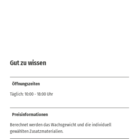
Gut zu wissen
Öffnungszeiten
Täglich: 10:00 - 18:00 Uhr
Preisinformationen
Berechnet werden das Wachsgewicht und die individuell
gewählten Zusatzmaterialien.