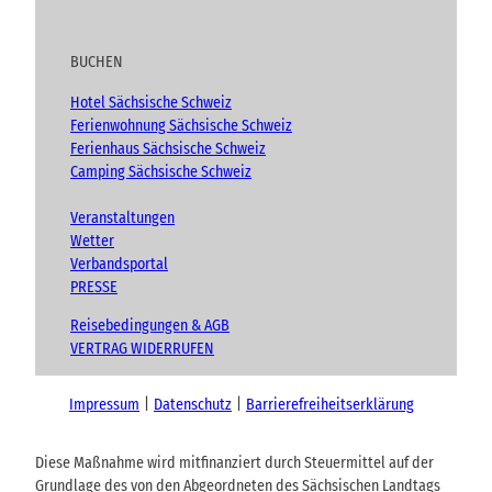
BUCHEN
Hotel Sächsische Schweiz
Ferienwohnung Sächsische Schweiz
Ferienhaus Sächsische Schweiz
Camping Sächsische Schweiz
Veranstaltungen
Wetter
Verbandsportal
PRESSE
Reisebedingungen & AGB
VERTRAG WIDERRUFEN
Impressum
Datenschutz
Barrierefreiheitserklärung
Diese Maßnahme wird mitfinanziert durch Steuermittel auf der
Grundlage des von den Abgeordneten des Sächsischen Landtags