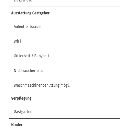
Liegewiese
Ausstattung Gastgeber
Aufenthaltsraum
WiFi
Gitterbett / Babybett
Nichtraucherhaus
Waschmaschinenbenutzung mögl.
Verpflegung
Gastgarten
Kinder