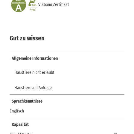
Viabono Zertifikat
Gut zu wissen
Allgemeine Informationen
Haustiere nicht erlaubt
Haustiere auf Anfrage
Sprachkenntnisse
Englisch
Kapazität