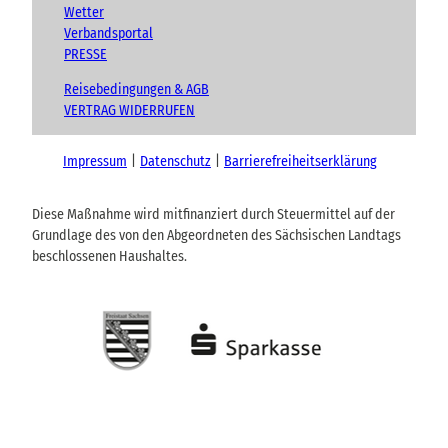
Wetter
Verbandsportal
PRESSE
Reisebedingungen & AGB
VERTRAG WIDERRUFEN
Impressum
Datenschutz
Barrierefreiheitserklärung
Diese Maßnahme wird mitfinanziert durch Steuermittel auf der
Grundlage des von den Abgeordneten des Sächsischen Landtags
beschlossenen Haushaltes.