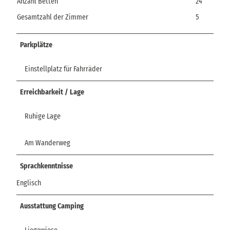
Anzahl Betten
24
Gesamtzahl der Zimmer
5
Parkplätze
Einstellplatz für Fahrräder
Erreichbarkeit / Lage
Ruhige Lage
Am Wanderweg
Sprachkenntnisse
Englisch
Ausstattung Camping