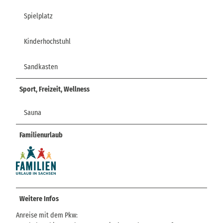
Spielplatz
Kinderhochstuhl
Sandkasten
Sport, Freizeit, Wellness
Sauna
Familienurlaub
Weitere Infos
Anreise mit dem Pkw: