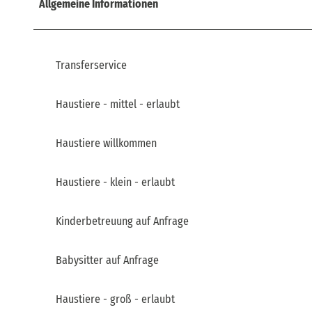
Allgemeine Informationen
Transferservice
Haustiere - mittel - erlaubt
Haustiere willkommen
Haustiere - klein - erlaubt
Kinderbetreuung auf Anfrage
Babysitter auf Anfrage
Haustiere - groß - erlaubt