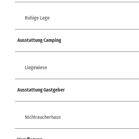
Ruhige Lage
Ausstattung Camping
Liegewiese
Ausstattung Gastgeber
Nichtraucherhaus