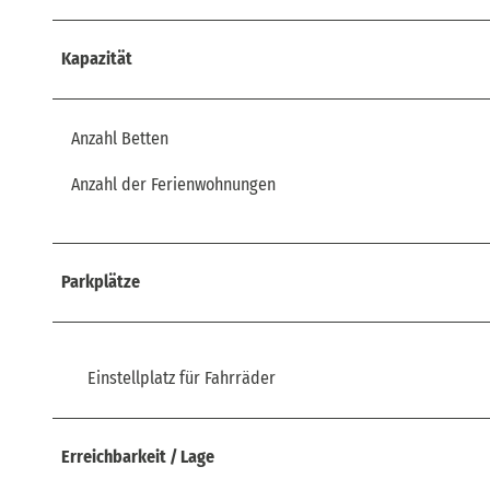
Kapazität
Anzahl Betten
Anzahl der Ferienwohnungen
Parkplätze
Einstellplatz für Fahrräder
Erreichbarkeit / Lage