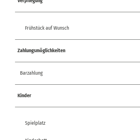
Verpflegung
Frühstück auf Wunsch
Zahlungsmöglichkeiten
Barzahlung
Kinder
Spielplatz