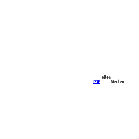
Teilen
PDF
Merken