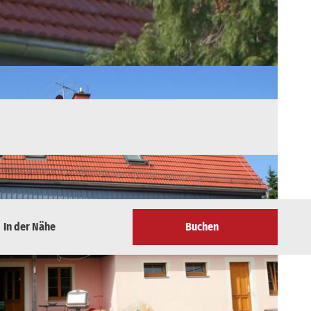
In der Nähe
Buchen