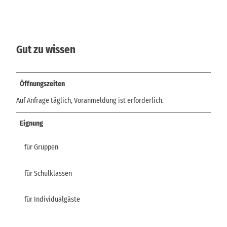
Gut zu wissen
Öffnungszeiten
Auf Anfrage täglich, Voranmeldung ist erforderlich.
Eignung
für Gruppen
für Schulklassen
für Individualgäste