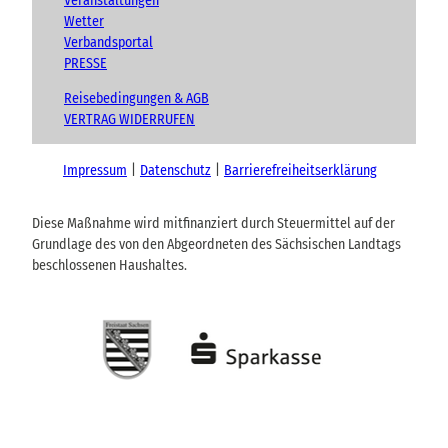
Veranstaltungen
Wetter
Verbandsportal
PRESSE
Reisebedingungen & AGB
VERTRAG WIDERRUFEN
Impressum
Datenschutz
Barrierefreiheitserklärung
Diese Maßnahme wird mitfinanziert durch Steuermittel auf der
Grundlage des von den Abgeordneten des Sächsischen Landtags
beschlossenen Haushaltes.