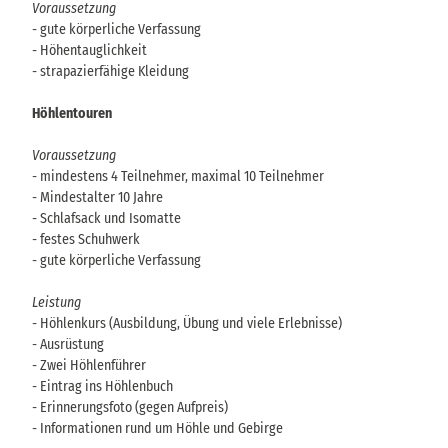
Voraussetzung
- gute körperliche Verfassung
- Höhentauglichkeit
- strapazierfähige Kleidung
Höhlentouren
Voraussetzung
- mindestens 4 Teilnehmer, maximal 10 Teilnehmer
- Mindestalter 10 Jahre
- Schlafsack und Isomatte
- festes Schuhwerk
- gute körperliche Verfassung
Leistung
- Höhlenkurs (Ausbildung, Übung und viele Erlebnisse)
- Ausrüstung
- Zwei Höhlenführer
- Eintrag ins Höhlenbuch
- Erinnerungsfoto (gegen Aufpreis)
- Informationen rund um Höhle und Gebirge