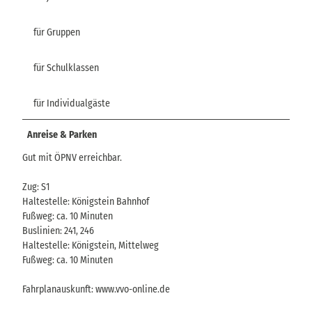
für Gruppen
für Schulklassen
für Individualgäste
Anreise & Parken
Gut mit ÖPNV erreichbar.
Zug: S1
Haltestelle: Königstein Bahnhof
Fußweg: ca. 10 Minuten
Buslinien: 241, 246
Haltestelle: Königstein, Mittelweg
Fußweg: ca. 10 Minuten
Fahrplanauskunft: www.vvo-online.de