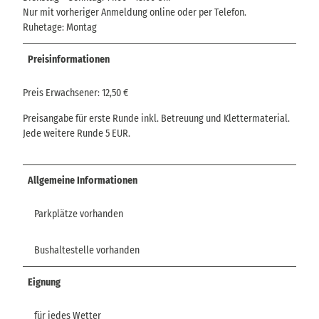
Nur mit vorheriger Anmeldung online oder per Telefon.
Ruhetage: Montag
Preisinformationen
Preis Erwachsener: 12,50 €
Preisangabe für erste Runde inkl. Betreuung und Klettermaterial.
Jede weitere Runde 5 EUR.
Allgemeine Informationen
Parkplätze vorhanden
Bushaltestelle vorhanden
Eignung
für jedes Wetter