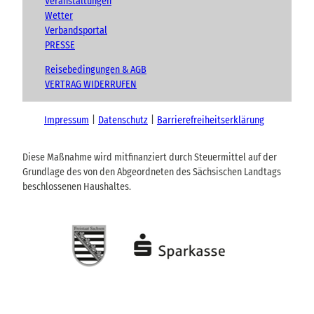
Veranstaltungen
Wetter
Verbandsportal
PRESSE
Reisebedingungen & AGB
VERTRAG WIDERRUFEN
Impressum
Datenschutz
Barrierefreiheitserklärung
Diese Maßnahme wird mitfinanziert durch Steuermittel auf der
Grundlage des von den Abgeordneten des Sächsischen Landtags
beschlossenen Haushaltes.