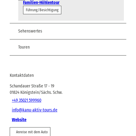
Familien-Höhlentour
Führung/Besichtigung
Sehenswertes
Touren
Kontaktdaten
Schandauer Straße 17 - 19
01824
Königstein/Sächs. Schw.
+49 35021 599960
info@kanu-aktiv-tours.de
Website
Anreise mit dem Auto